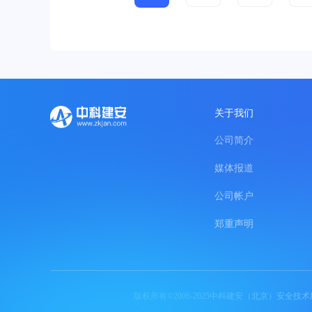
关于我们
公司简介
媒体报道
公司帐户
郑重声明
版权所有©2006-2025中科建安（北京）安全技术服务有限公司