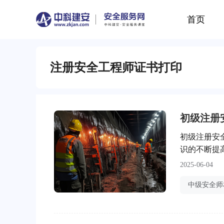
首页
注册安全工程师证书打印
初级注册安
识的不断提
作的考生纷
2025-06-04
师是否有补
册安全工程