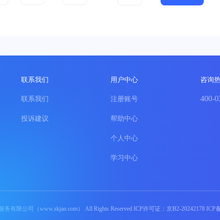
联系我们
用户中心
咨询
400-0
联系我们
注册账号
投诉建议
帮助中心
个人中心
学习中心
（www.zkjan.com） All Rights Reserved ICP许可证：京B2-20242178 IC