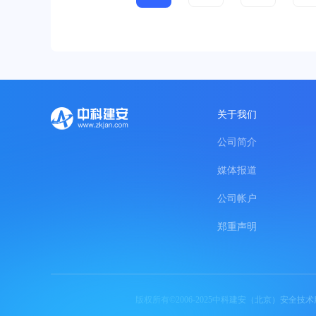
关于我们
公司简介
媒体报道
公司帐户
郑重声明
版权所有©2006-2025中科建安（北京）安全技术服务有限公司