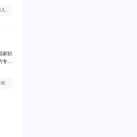
程师的
中级安全师几个专业
中级注册安全答案
注册安全工程师考试
及相关
国家职
的专业
面的高
注册安
注册安全工程师考几项
安全员b证报考条件
注册安全工程师考试
职业