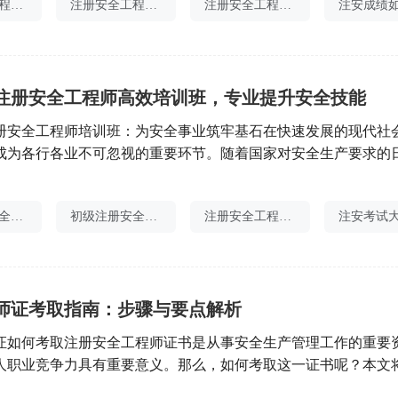
注册安全工程师管理课
注册安全工程师考几项
注册安全工程师纸质证书
备考注册安全工程师中级考试，本文将深入剖析中级教材的核心
注册安全工程师高效培训班，专业提升安全技能
册安全工程师培训班：为安全事业筑牢基石在快速发展的现代社
成为各行各业不可忽视的重要环节。随着国家对安全生产要求的
全工程师这一职业逐渐受到广泛关注和重视。作为安全领域的专
全工程师在保障企业安全生产、预防事故发生等方面发挥着举足
煤矿注册安全工程师题库
初级注册安全师报名
注册安全工程师合格线
注安考试
有意从事或已经在安全领域工作的朋友来说，参加北京初级注册
师证考取指南：步骤与要点解析
证如何考取注册安全工程师证书是从事安全生产管理工作的重要
人职业竞争力具有重要意义。那么，如何考取这一证书呢？本文
全工程师的报考条件、报名流程、备考策略及考试注意事项，为