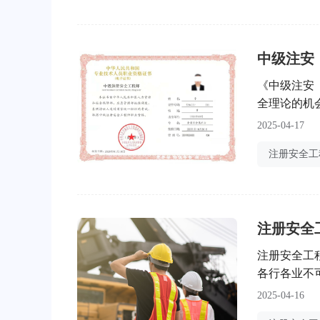
中级注安
《中级注安
全理论的机
来提高安全
2025-04-17
指导意义，
过每日一练
10】系统安
注册安全
注册安全工
各行各业不
程师的角色
2025-04-16
载着企业安