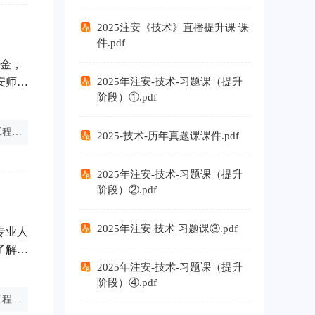
2025注安《技术》直播提升课 课
件.pdf
奖金，
安师证
2025年注安-技术-习题课（提升
阶段）①.pdf
书不仅
以考
注册安全工程师有几类
注册安全工程师超纲
注安备考
2025-技术-历年真题课课件.pdf
2025年注安-技术-习题课（提升
阶段）②.pdf
2025年注安 技术 习题课③.pdf
专业人
了解报
确报考
2025年注安-技术-习题课（提升
阶段）④.pdf
具备良
注册安全工程师几科
注册安全工程师年审
注册安全工程师考试
事安全