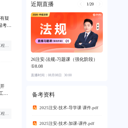
近期直播
1/20
¥ 550.00
试有疑
报考工
报考
位核验
注册安全工程师其他专业
注册安全工程师需求量
注册安全工程师考几项
26注安-法规-习题课（强化阶段）
①8.08
直播时间：
08月08日
30:00
日开
工程
备考资料
试
术人员
2025注安-技术-导学课 课件.pdf
中级安全工程师等级
注册安全工程师考几项
注安备考
2025注安-技术-加课-课件.pdf