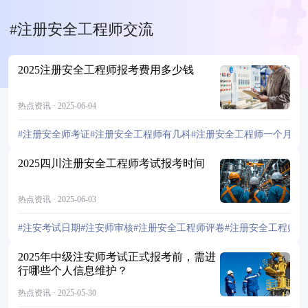
#注册安全工程师交流
2025注册安全工程师报考费用多少钱
热点资讯 · 2025-06-04
#注册安全师考证
#注册安全工程师有几科
#注册安全工程师一个月能
2025四川注册安全工程师考试报考时间
热点资讯 · 2025-06-03
#注安考试日期
#注安师审核
#注册安全工程师评卷
#注册安全工程师注
2025年中级注安师考试正式报考前，需进
行哪些个人信息维护？
热点资讯 · 2025-05-30