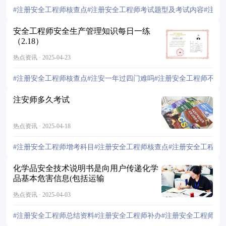
#注册安全工程师核查点
#注册安全工程师考试题型及考试内容
#注册
安全工程师安全生产管理知识每日一练
（2.18）
热点资讯 · 2025-04-23
#注册安全工程师核查点
#注安一年过四门难吗
#注册安全工程师不少
注安师多久考试
热点资讯 · 2025-04-18
#注册安全工程师增考科目
#注册安全工程师核查点
#注册安全工程师
化学品安全技术说明书是向用户传递化学
品基本危害信息(包括运输
热点资讯 · 2025-04-03
#注册安全工程师总结资料
#注册安全工程师补办
#注册安全工程师核