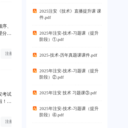
2025注安《技术》直播提升课 课
件.pdf
顺序、
理分配
2025年注安-技术-习题课（提升
阶段）①.pdf
答题不
注册安全工程师分值
2025-技术-历年真题课课件.pdf
2025年注安-技术-习题课（提升
阶段）②.pdf
2025年注安 技术 习题课③.pdf
安考试
啦！今
2025年注安-技术-习题课（提升
阶段）④.pdf
注册安全工程师各科分值
注册安全工程师分值