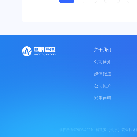
关于我们
公司简介
媒体报道
公司帐户
郑重声明
版权所有©2006-2025中科建安（北京）安全技术服务有限公司