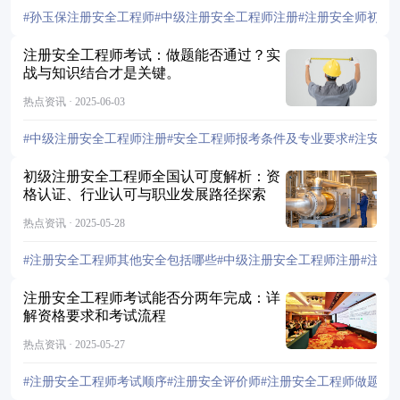
#孙玉保注册安全工程师
#中级注册安全工程师注册
#注册安全师初级
注册安全工程师考试：做题能否通过？实
战与知识结合才是关键。
热点资讯 · 2025-06-03
#中级注册安全工程师注册
#安全工程师报考条件及专业要求
#注安多
初级注册安全工程师全国认可度解析：资
格认证、行业认可与职业发展路径探索
热点资讯 · 2025-05-28
#注册安全工程师其他安全包括哪些
#中级注册安全工程师注册
#注安
注册安全工程师考试能否分两年完成：详
解资格要求和考试流程
热点资讯 · 2025-05-27
#注册安全工程师考试顺序
#注册安全评价师
#注册安全工程师做题软