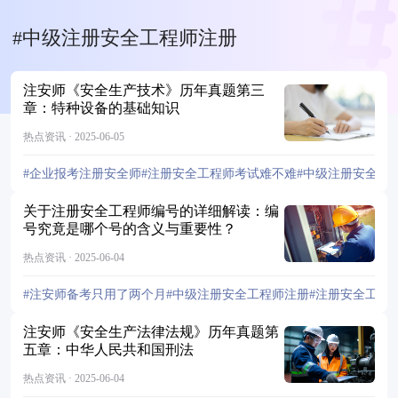
#中级注册安全工程师注册
注安师《安全生产技术》历年真题第三
章：特种设备的基础知识
热点资讯 · 2025-06-05
#企业报考注册安全师
#注册安全工程师考试难不难
#中级注册安全工
关于注册安全工程师编号的详细解读：编
号究竟是哪个号的含义与重要性？
热点资讯 · 2025-06-04
#注安师备考只用了两个月
#中级注册安全工程师注册
#注册安全工程
注安师《安全生产法律法规》历年真题第
五章：中华人民共和国刑法
热点资讯 · 2025-06-04