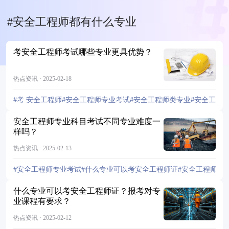
#安全工程师都有什么专业
考安全工程师考试哪些专业更具优势？
热点资讯 · 2025-02-18
#考 安全工程师
#安全工程师专业考试
#安全工程师类专业
#安全工程
安全工程师专业科目考试不同专业难度一
样吗？
热点资讯 · 2025-02-13
#安全工程师专业考试
#什么专业可以考安全工程师证
#安全工程师专
什么专业可以考安全工程师证？报考对专
业课程有要求？
热点资讯 · 2025-02-12