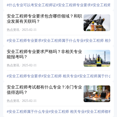
#什么专业可以考安全工程师证
#安全工程师专业要求
#安全工程师 相
安全工程师专业要求包含哪些领域？和职
业发展有关联吗？
热点资讯 · 2025-02-11
#安全工程师专业要求
#安全工程师属于什么专业
#安全工程师 相关专
安全工程师专业要求严格吗？非相关专业
能报考吗？
热点资讯 · 2025-02-11
#安全工程师专业要求
#安全工程师 相关专业
#安全工程师属于什么专
安全工程师考试都有什么专业？冷门专业
值得选吗？
热点资讯 · 2025-02-11
#安全工程师属于什么专业
#安全工程师 相关专业
#安全工程师都有什