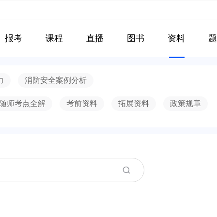
报考
课程
直播
图书
资料
题
力
消防安全案例分析
随师考点全解
考前资料
拓展资料
政策规章