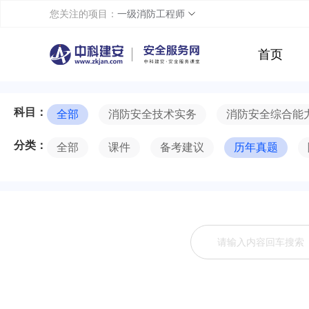
您关注的项目：
一级消防工程师
首页
科目：
全部
消防安全技术实务
消防安全综合能
分类：
全部
课件
备考建议
历年真题