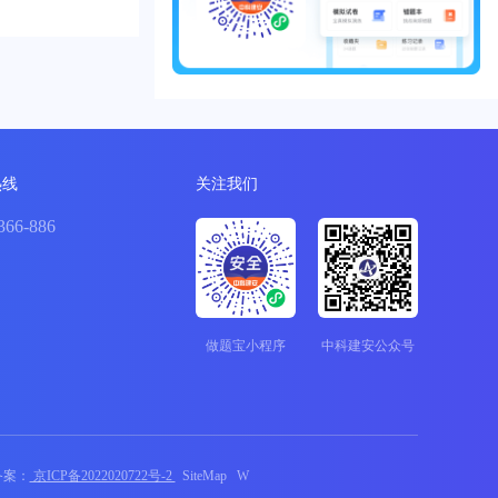
1986毕业于天津大学物理
王强
逻辑紧密，旁征博引，通俗易懂
大学副教授，国家注册安全
热线
关注我们
366-886
齐霁
授课生动形象，机智诙谐，旁征博引，通俗易懂，课堂气氛好
扎实的理论功底和多年的现
做题宝小程序
中科建安公众号
王志勇
旁征博引，内容充实，娓娓道来
P备案：
京ICP备2022020722号-2
SiteMap
W