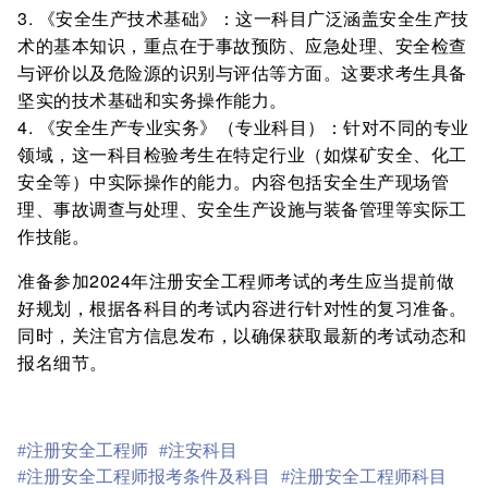
3. 《安全生产技术基础》：这一科目广泛涵盖安全生产技
术的基本知识，重点在于事故预防、应急处理、安全检查
与评价以及危险源的识别与评估等方面。这要求考生具备
坚实的技术基础和实务操作能力。
4. 《安全生产专业实务》（专业科目）：针对不同的专业
领域，这一科目检验考生在特定行业（如煤矿安全、化工
安全等）中实际操作的能力。内容包括安全生产现场管
理、事故调查与处理、安全生产设施与装备管理等实际工
作技能。
准备参加2024年注册安全工程师考试的考生应当提前做
好规划，根据各科目的考试内容进行针对性的复习准备。
同时，关注官方信息发布，以确保获取最新的考试动态和
报名细节。
#注册安全工程师
#注安科目
#注册安全工程师报考条件及科目
#注册安全工程师科目