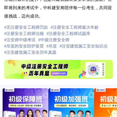
即将到来的考试中，中科建安将陪伴每一位考生，共同迎
接挑战，迈向成功。
#无注册安全工程师罚款
#注册安全工程师最大年龄
#注册安全工程师法规
#注册安全工程师试题库
#注安师中级考试
#中级注册安全师
#吊篮的安全防护装置
#吊篮
#注安建筑施工安全知识点
#注安建筑施工安全历年真题