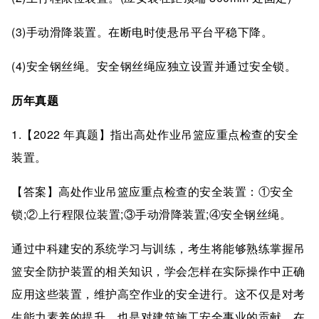
(3)手动滑降装置。在断电时使悬吊平台平稳下降。
(4)安全钢丝绳。安全钢丝绳应独立设置并通过安全锁。
历年真题
1.【2022 年真题】指出高处作业吊篮应重点检查的安全
装置。
【答案】高处作业吊篮应重点检查的安全装置：①安全
锁;②上行程限位装置;③手动滑降装置;④安全钢丝绳。
通过中科建安的系统学习与训练，考生将能够熟练掌握吊
篮安全防护装置的相关知识，学会怎样在实际操作中正确
应用这些装置，维护高空作业的安全进行。这不仅是对考
生能力素养的提升，也是对建筑施工安全事业的贡献。在