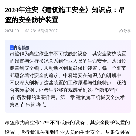
2024年注安《建筑施工安全》知识点：吊
篮的安全防护装置
2024-09-11 08:28:16
阅读 2007
分享
吊篮作为高空作业中不可或缺的设备，其安全防护装置
的设置与运行状况关系到作业人员的生命安全。从限位
装置到安全锁，从制动器到超载保护装置，每一个细节
都蕴含着对安全的追求。中科建安在知识点的讲解中，
不仅深入剖析了这些装置的工作原理与性能特点，还结
合实际案例，让考生能够直观感受到这些“隐形守护
者”所发挥的重要作用。第二章 建筑施工机械安全技术
第四节 吊篮 考点
吊篮作为高空作业中不可或缺的设备，其安全防护装置的
设置与运行状况关系到作业人员的生命安全。从限位装置