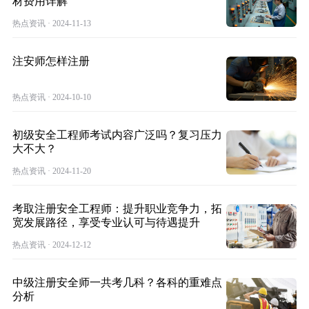
材费用详解
热点资讯 · 2024-11-13
注安师怎样注册
热点资讯 · 2024-10-10
初级安全工程师考试内容广泛吗？复习压力
大不大？
热点资讯 · 2024-11-20
考取注册安全工程师：提升职业竞争力，拓
宽发展路径，享受专业认可与待遇提升
热点资讯 · 2024-12-12
中级注册安全师一共考几科？各科的重难点
分析