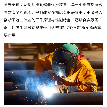
到安全锁，从制动器到超载保护装置，每一个细节都蕴含
着对安全的追求。中科建安在知识点的讲解中，不仅深入
剖析了这些装置的工作原理与性能特点，还结合实际案
例，让考生能够直观感受到这些“隐形守护者”所发挥的重
要作用。