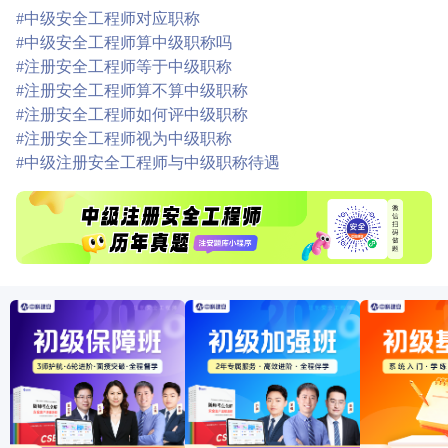
#中级安全工程师对应职称
#中级安全工程师算中级职称吗
#注册安全工程师等于中级职称
#注册安全工程师算不算中级职称
#注册安全工程师如何评中级职称
#注册安全工程师视为中级职称
#中级注册安全工程师与中级职称待遇