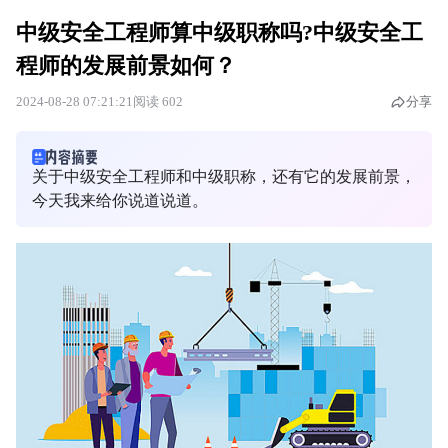
中级安全工程师算中级职称吗?中级安全工
程师的发展前景如何？
2024-08-28 07:21:21
阅读 602
分享
​关于中级安全工程师和中级职称，还有它的发展前景，
今天我来给你说道说道。