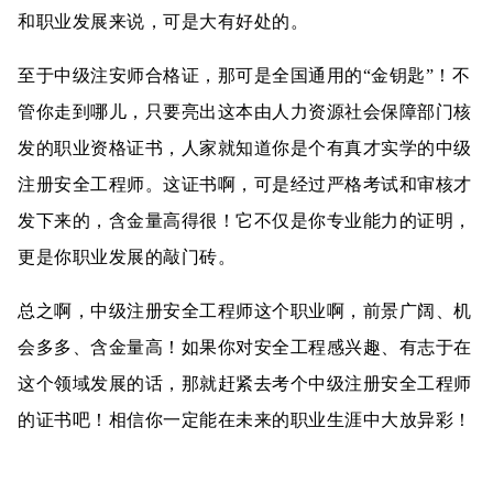
和职业发展来说，可是大有好处的。
至于中级注安师合格证，那可是全国通用的“金钥匙”！不
管你走到哪儿，只要亮出这本由人力资源社会保障部门核
发的职业资格证书，人家就知道你是个有真才实学的中级
注册安全工程师。这证书啊，可是经过严格考试和审核才
发下来的，含金量高得很！它不仅是你专业能力的证明，
更是你职业发展的敲门砖。
总之啊，中级注册安全工程师这个职业啊，前景广阔、机
会多多、含金量高！如果你对安全工程感兴趣、有志于在
这个领域发展的话，那就赶紧去考个中级注册安全工程师
的证书吧！相信你一定能在未来的职业生涯中大放异彩！