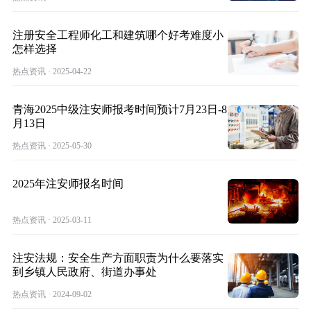
注册安全工程师化工和建筑哪个好考难度小
怎样选择
热点资讯 · 2025-04-22
青海2025中级注安师报考时间预计7月23日-8
月13日
热点资讯 · 2025-05-30
2025年注安师报名时间
热点资讯 · 2025-03-11
注安法规：安全生产方面职责为什么要落实
到乡镇人民政府、街道办事处
热点资讯 · 2024-09-02