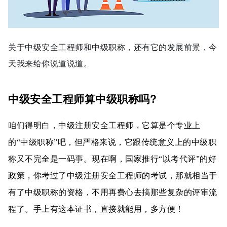
关于中级安全工程师和中级职称，还有它的发展前景，今
天我来给你说道说道。
中级安全工程师算中级职称吗?
咱们得明白，中级注册安全工程师，它算是个专业上
的“中级职称”吧，但严格来说，它跟传统意义上的中级职
称又不完全是一码事。现在啊，国家推行“以考代评”的好
政策，你考过了中级注册安全工程师的考试，那就相当于
有了中级职称的资格，不用再费心去搞那些复杂的评审流
程了。手上有这本证书，直接就能用，多方便！