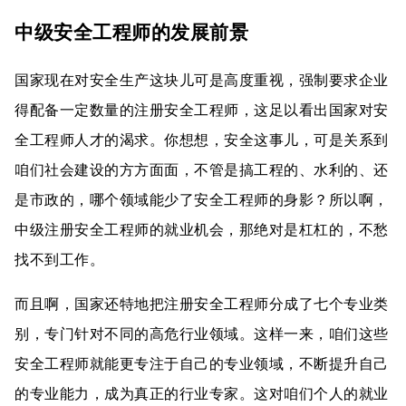
中级安全工程师的发展前景
国家现在对安全生产这块儿可是高度重视，强制要求企业
得配备一定数量的注册安全工程师，这足以看出国家对安
全工程师人才的渴求。你想想，安全这事儿，可是关系到
咱们社会建设的方方面面，不管是搞工程的、水利的、还
是市政的，哪个领域能少了安全工程师的身影？所以啊，
中级注册安全工程师的就业机会，那绝对是杠杠的，不愁
找不到工作。
而且啊，国家还特地把注册安全工程师分成了七个专业类
别，专门针对不同的高危行业领域。这样一来，咱们这些
安全工程师就能更专注于自己的专业领域，不断提升自己
的专业能力，成为真正的行业专家。这对咱们个人的就业