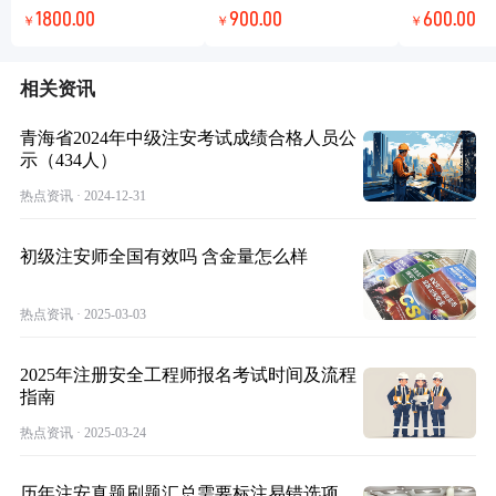
1800.00
900.00
600.00
￥
￥
￥
相关资讯
青海省2024年中级注安考试成绩合格人员公
示（434人）
热点资讯 · 2024-12-31
初级注安师全国有效吗 含金量怎么样
热点资讯 · 2025-03-03
2025年注册安全工程师报名考试时间及流程
指南
热点资讯 · 2025-03-24
历年注安真题刷题汇总需要标注易错选项