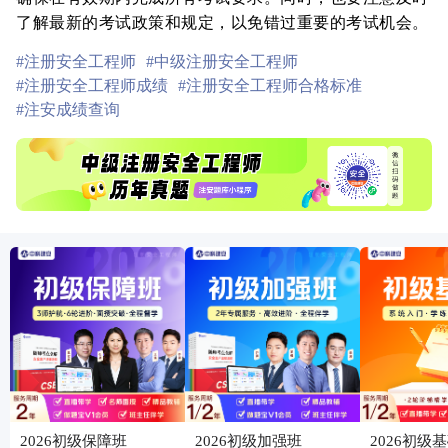
了解最新的考试政策和规定，以免错过重要的考试机会。
#注册安全工程师
#中级注册安全工程师
#注册安全工程师成绩
#注册安全工程师合格标准
#注安成绩查询
2026初级保障班
2026初级加强班
2026初级