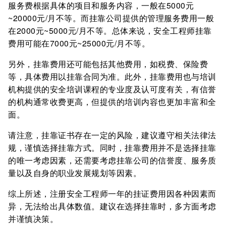
服务费根据具体的项目和服务内容，一般在5000元
~20000元/月不等。而挂靠公司提供的管理服务费用一般
在2000元~5000元/月不等。总体来说，安全工程师挂靠
费用可能在7000元~25000元/月不等。
另外，挂靠费用还可能包括其他费用，如税费、保险费
等，具体费用以挂靠合同为准。此外，挂靠费用也与培训
机构提供的安全培训课程的专业度及认可度有关，有信誉
的机构通常收费更高，但提供的培训内容也更加丰富和全
面。
请注意，挂靠证书存在一定的风险，建议遵守相关法律法
规，谨慎选择挂靠方式。同时，挂靠费用并不是选择挂靠
的唯一考虑因素，还需要考虑挂靠公司的信誉度、服务质
量以及自身的职业发展规划等因素。
综上所述，注册安全工程师一年的挂证费用因各种因素而
异，无法给出具体数值。建议在选择挂靠时，多方面考虑
并谨慎决策。