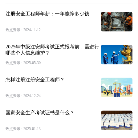
注册安全工程师年薪：一年能挣多少钱
热点资讯 · 2024-11-12
2025年中级注安师考试正式报考前，需进行
哪些个人信息维护？
热点资讯 · 2025-05-30
怎样注册注册安全工程师？
热点资讯 · 2024-12-24
国家安全生产考试证书是什么？
热点资讯 · 2025-01-13