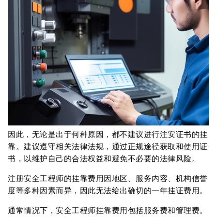
因此，无论是出于何种原因，都不建议进行注安证书的挂
靠。建议遵守相关法律法规，通过正规途径获取和使用证
书，以维护自己的合法权益和避免不必要的法律风险。
注册安全工程师的挂靠费用因地区、服务内容、机构信誉
度等多种因素而异，因此无法给出确切的一年挂证费用。
通常情况下，安全工程师挂靠费用包括服务费和管理费。