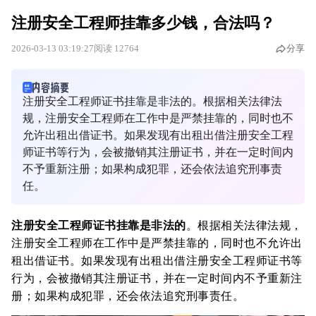
注册安全工程师挂靠多少钱，合法吗？
2026-03-13 03:19:27
阅读 12764
分享
注册安全工程师证书挂靠是非法的。根据相关法律法
规，注册安全工程师在工作中是严禁挂靠的，同时也不
允许出租出借证书。如果发现有出租出借注册安全工程
师证书等行为，会被撤销其注册证书，并在一定时间内
不予重新注册；如果构成犯罪，还会依法追究刑事责
任。
注册安全工程师证书挂靠是非法的
。根据相关法律法规，
注册安全工程师在工作中是严禁挂靠的，同时也不允许出
租出借证书。如果发现有出租出借注册安全工程师证书等
行为，会被撤销其注册证书，并在一定时间内不予重新注
册；如果构成犯罪，还会依法追究刑事责任。