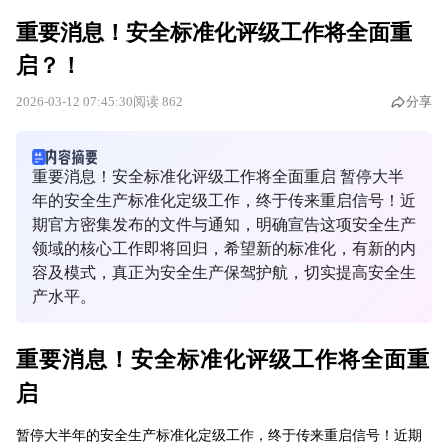
重要消息！安全标准化评级工作将全面重
启？！
2026-03-12 07:45:30
阅读 862
分享
重要消息！安全标准化评级工作将全面重启 暂停大半
年的安全生产标准化定级工作，终于传来重启信号！近
期官方密集发布的文件与通知，明确宣告这项安全生产
领域的核心工作即将回归，希望新的标准化，有新的内
容及模式，真正为安全生产保驾护航，切实提高安全生
产水平。
重要消息！安全标准化评级工作将全面重
启
暂停大半年的安全生产标准化定级工作，终于传来重启信号！近期