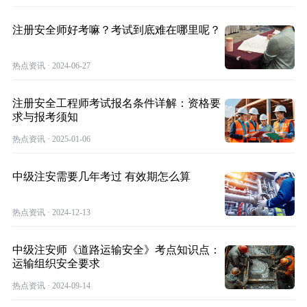
注册安全师好考嘛？考试到底难在哪里呢？
热点资讯 · 2024-06-27
注册安全工程师考试报名条件详解：资格要
求与报考须知
热点资讯 · 2025-01-06
中级注安需要几年考过 有效期怎么算
热点资讯 · 2024-12-13
中级注安师《道路运输安全》考点知识点：
运输组织安全要求
热点资讯 · 2024-09-14