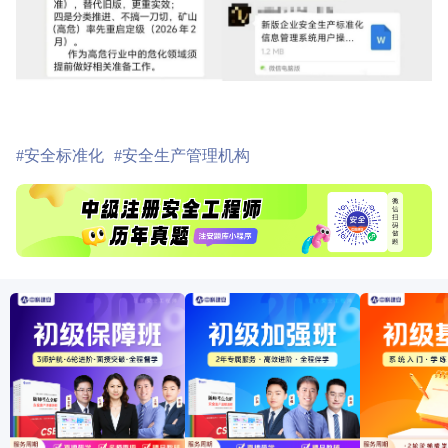
#安全标准化
#安全生产管理机构