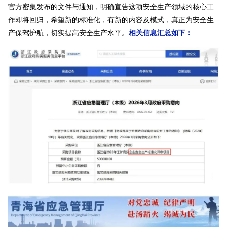
官方密集发布的文件与通知，明确宣告这项安全生产领域的核心工
作即将回归，
希望新的标准化，有新的内容及模式，真正为安全生
产保驾护航，切实提高安全生产水平。
相关信息汇总如下：