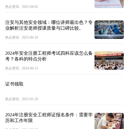
热点资讯 · 2025-04-01
注安与其他安全领域：哪位讲师最出色？专
业解析注安老师授课质量与口碑比较。
热点资讯 · 2025-06-10
2024年安全注册工程师考试四科应该怎么备
考？各科的特点分析
热点资讯 · 2024-06-13
证书领取
热点资讯 · 2025-01-20
2024年注册安全工程师证报名条件：需要学
历和工作年限