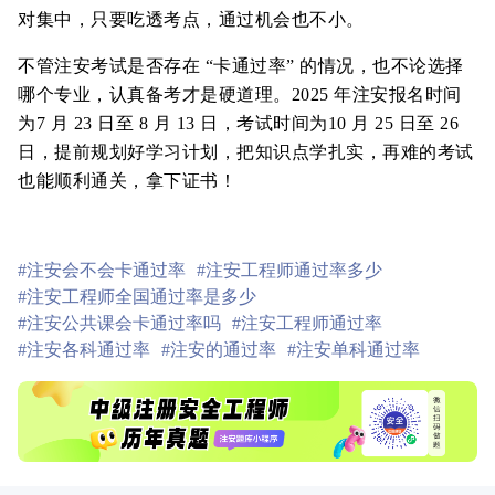
对集中，只要吃透考点，通过机会也不小。
不管注安考试是否存在 “卡通过率” 的情况，也不论选择
哪个专业，认真备考才是硬道理。2025 年注安报名时间
为‌7 月 23 日至 8 月 13 日，考试时间为‌10 月 25 日至 26
日，提前规划好学习计划，把知识点学扎实，再难的考试
也能顺利通关，拿下证书！
#注安会不会卡通过率
#注安工程师通过率多少
#注安工程师全国通过率是多少
#注安公共课会卡通过率吗
#注安工程师通过率
#注安各科通过率
#注安的通过率
#注安单科通过率