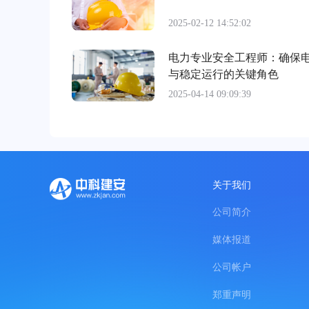
2025-02-12 14:52:02
电力专业安全工程师：确保
与稳定运行的关键角色
2025-04-14 09:09:39
关于我们
公司简介
媒体报道
公司帐户
郑重声明