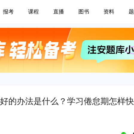
报考
课程
直播
图书
资料
题
好的办法是什么？学习倦怠期怎样快