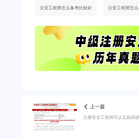
注安工程师怎么备考比较好
注安工程师怎么
上一篇
注册安全工程师可认定副高