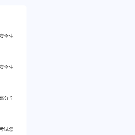
《安全生
《安全生
高分？
考试怎