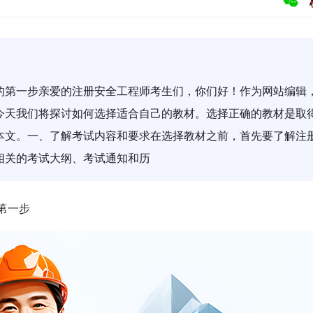
的第一步亲爱的注册安全工程师考生们，你们好！作为网站编辑
今天我们将探讨如何选择适合自己的教材。选择正确的教材是取
本文。一、了解考试内容和要求在选择教材之前，首先要了解注
相关的考试大纲、考试通知和历
第一步