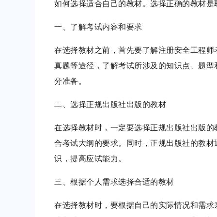
如何选择适合自己的教材。选择正确的教材是
一、了解考试内容和要求
在选择教材之前，首先要了解注册安全工程师
真题等途径，了解考试所涉及的知识点、题型
分准备。
二、选择正规出版社出版的教材
在选择教材时，一定要选择正规出版社出版的
合考试大纲的要求。同时，正规出版社的教材
识，提高应试能力。
三、根据个人需求选择合适的教材
在选择教材时，要根据自己的实际情况和需求