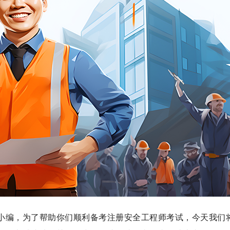
小编，为了帮助你们顺利备考注册安全工程师考试，今天我们