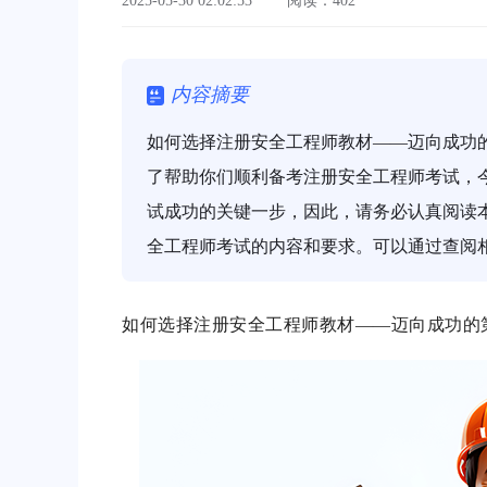
2025-05-30 02:02:53
阅读：402
内容摘要
如何选择注册安全工程师教材——迈向成功
了帮助你们顺利备考注册安全工程师考试，
试成功的关键一步，因此，请务必认真阅读
全工程师考试的内容和要求。可以通过查阅
如何选择注册安全工程师教材——迈向成功的