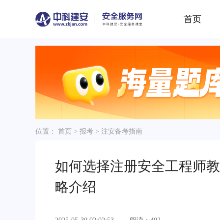
首页
位置：
首页
>
报考
>
注安备考指南
如何选择注册安全工程师教
略介绍