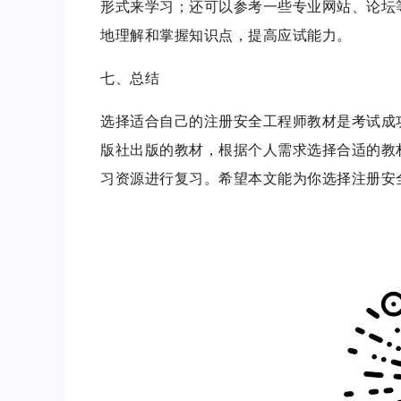
形式来学习；还可以参考一些专业网站、论坛
地理解和掌握知识点，提高应试能力。
七、总结
选择适合自己的注册安全工程师教材是考试成
版社出版的教材，根据个人需求选择合适的教
习资源进行复习。希望本文能为你选择注册安