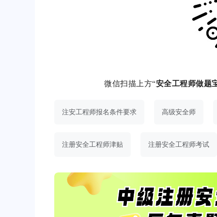
微信扫描上方“
安全工程师做题
注安工程师报名条件要求
高级安全师
注册安全工程师津贴
注册安全工程师考试