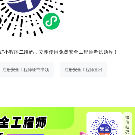
宝
”小程序二维码，立即使用免费安全工程师考试题库！
注册安全工程师证书申领
注册安全工程师直出