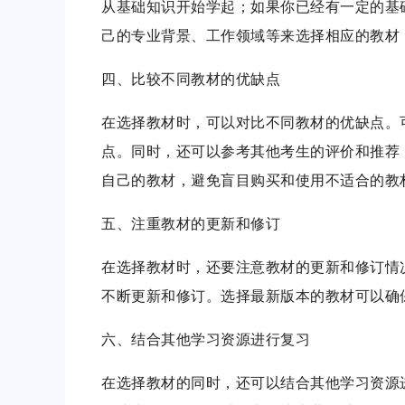
从基础知识开始学起；如果你已经有一定的基
己的专业背景、工作领域等来选择相应的教材
四、比较不同教材的优缺点
在选择教材时，可以对比不同教材的优缺点。
点。同时，还可以参考其他考生的评价和推荐
自己的教材，避免盲目购买和使用不适合的教
五、注重教材的更新和修订
在选择教材时，还要注意教材的更新和修订情
不断更新和修订。选择最新版本的教材可以确
六、结合其他学习资源进行复习
在选择教材的同时，还可以结合其他学习资源