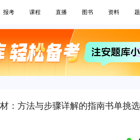
报考
课程
直播
图书
资料
题
材：方法与步骤详解的指南书单挑选