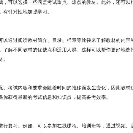
础，可以选择一些涵盖考试重点、难点的教材。此外，还可以
，有针对性地加强学习。
可以通过阅读教材简介、目录、样章等途径来了解教材的内容
，了解不同教材的优缺点和适用人群。这样可以帮你更好地选
材。
况。考试内容和要求会随着时间的推移而发生变化，因此教材
保你获得最新的考试信息和知识点，提高备考效率。
进行复习。例如，可以参加在线课程、培训班等，通过视频、