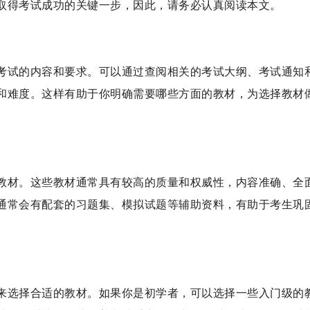
取得考试成功的关键一步，因此，请务必认真阅读本文。
考试的内容和要求。可以通过查阅相关的考试大纲、考试通知
和难度。这样有助于你明确需要哪些方面的教材，为选择教材
教材。这些教材通常具有较高的质量和权威性，内容准确、全
通常会有配套的习题集、模拟试题等辅助资料，有助于考生巩
来选择合适的教材。如果你是初学者，可以选择一些入门级的