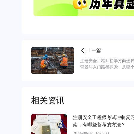
上一篇
注册安全工程师初学方向选
背景与入门路径探索，从哪
步更安全工程师学习之路？
相关资讯
注册安全工程师考试冲刺复
南，有哪些备考的方法？
2024-08-02 16:23:33