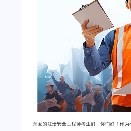
亲爱的注册安全工程师考生们，你们好！作为