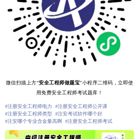
微信扫描上方“
安全工程师做题宝
”小程序二维码，立即使
用免费安全工程师考试题库！
#注册安全工程师电力
#注册安全工程师公开课
#注册安全工程师类型
#注安考试软件哪个好
#注安哪个专业含金量高啊
#注册安全工程师考试