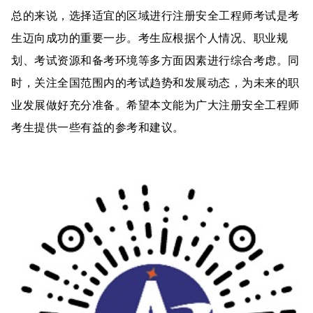
总的来说，选择适宜的区域进行注册安全工程师考试是考
生迈向成功的重要一步。考生应根据个人情况、职业规
划、考试资源和备考环境等多方面因素进行综合考虑。同
时，关注全国范围内的考试趋势和发展动态，为未来的职
业发展做好充分准备。希望本文能为广大注册安全工程师
考生提供一些有益的参考和建议。