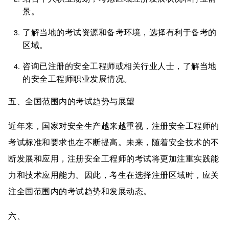
景。
了解当地的考试资源和备考环境，选择有利于备考的
区域。
咨询已注册的安全工程师或相关行业人士，了解当地
的安全工程师职业发展情况。
五、全国范围内的考试趋势与展望
近年来，国家对安全生产越来越重视，注册安全工程师的
考试标准和要求也在不断提高。未来，随着安全技术的不
断发展和应用，注册安全工程师的考试将更加注重实践能
力和技术应用能力。因此，考生在选择注册区域时，应关
注全国范围内的考试趋势和发展动态。
六、