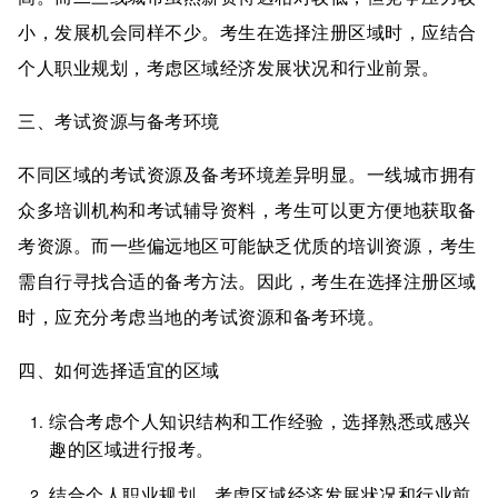
小，发展机会同样不少。考生在选择注册区域时，应结合
个人职业规划，考虑区域经济发展状况和行业前景。
三、考试资源与备考环境
不同区域的考试资源及备考环境差异明显。一线城市拥有
众多培训机构和考试辅导资料，考生可以更方便地获取备
考资源。而一些偏远地区可能缺乏优质的培训资源，考生
需自行寻找合适的备考方法。因此，考生在选择注册区域
时，应充分考虑当地的考试资源和备考环境。
四、如何选择适宜的区域
综合考虑个人知识结构和工作经验，选择熟悉或感兴
趣的区域进行报考。
结合个人职业规划，考虑区域经济发展状况和行业前