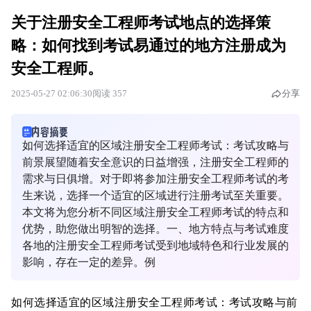
关于注册安全工程师考试地点的选择策
略：如何找到考试易通过的地方注册成为
安全工程师。
2025-05-27 02:06:30
阅读 357
分享
如何选择适宜的区域注册安全工程师考试：考试攻略与
前景展望随着安全意识的日益增强，注册安全工程师的
需求与日俱增。对于即将参加注册安全工程师考试的考
生来说，选择一个适宜的区域进行注册考试至关重要。
本文将为您分析不同区域注册安全工程师考试的特点和
优势，助您做出明智的选择。一、地方特点与考试难度
各地的注册安全工程师考试受到地域特色和行业发展的
影响，存在一定的差异。例
如何选择适宜的区域注册安全工程师考试：考试攻略与前