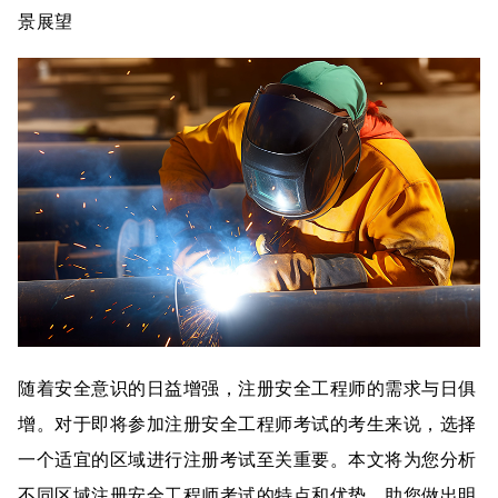
景展望
随着安全意识的日益增强，注册安全工程师的需求与日俱
增。对于即将参加注册安全工程师考试的考生来说，选择
一个适宜的区域进行注册考试至关重要。本文将为您分析
不同区域注册安全工程师考试的特点和优势，助您做出明