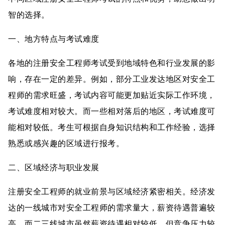
智的选择。
一、地方特点与考试难度
各地的注册安全工程师考试受到地域特色和行业发展的影
响，存在一定的差异。例如，部分工业发达地区对安全工
程师的需求旺盛，考试内容可能更加贴近实际工作环境，
考试难度相对较大。而一些相对落后的地区，考试难度可
能相对较低。考生可根据自身知识结构和工作经验，选择
熟悉或感兴趣的区域进行报考。
二、区域经济与职业发展
注册安全工程师的就业前景与区域经济紧密相关。经济发
达的一线城市对安全工程师的需求量大，薪资待遇普遍较
高。而二三线城市虽然薪资待遇相对较低，但竞争压力较