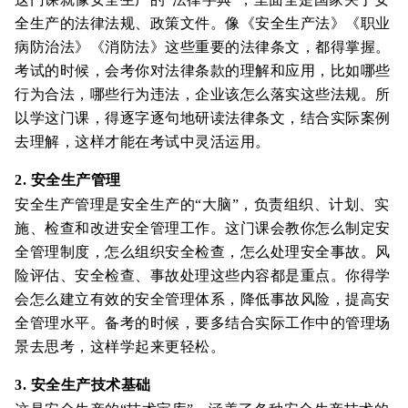
全生产的法律法规、政策文件。像《安全生产法》《职业
病防治法》《消防法》这些重要的法律条文，都得掌握。
考试的时候，会考你对法律条款的理解和应用，比如哪些
行为合法，哪些行为违法，企业该怎么落实这些法规。所
以学这门课，得逐字逐句地研读法律条文，结合实际案例
去理解，这样才能在考试中灵活运用。
2. 安全生产管理
安全生产管理是安全生产的“大脑”，负责组织、计划、实
施、检查和改进安全管理工作。这门课会教你怎么制定安
全管理制度，怎么组织安全检查，怎么处理安全事故。风
险评估、安全检查、事故处理这些内容都是重点。你得学
会怎么建立有效的安全管理体系，降低事故风险，提高安
全管理水平。备考的时候，要多结合实际工作中的管理场
景去思考，这样学起来更轻松。
3. 安全生产技术基础