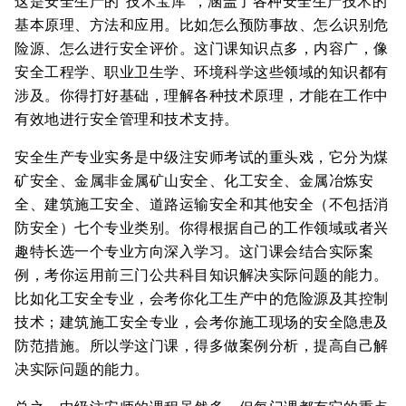
这是安全生产的“技术宝库”，涵盖了各种安全生产技术的
基本原理、方法和应用。比如怎么预防事故、怎么识别危
险源、怎么进行安全评价。这门课知识点多，内容广，像
安全工程学、职业卫生学、环境科学这些领域的知识都有
涉及。你得打好基础，理解各种技术原理，才能在工作中
有效地进行安全管理和技术支持。
安全生产专业实务是中级注安师考试的重头戏，它分为煤
矿安全、金属非金属矿山安全、化工安全、金属冶炼安
全、建筑施工安全、道路运输安全和其他安全（不包括消
防安全）七个专业类别。你得根据自己的工作领域或者兴
趣特长选一个专业方向深入学习。这门课会结合实际案
例，考你运用前三门公共科目知识解决实际问题的能力。
比如化工安全专业，会考你化工生产中的危险源及其控制
技术；建筑施工安全专业，会考你施工现场的安全隐患及
防范措施。所以学这门课，得多做案例分析，提高自己解
决实际问题的能力。