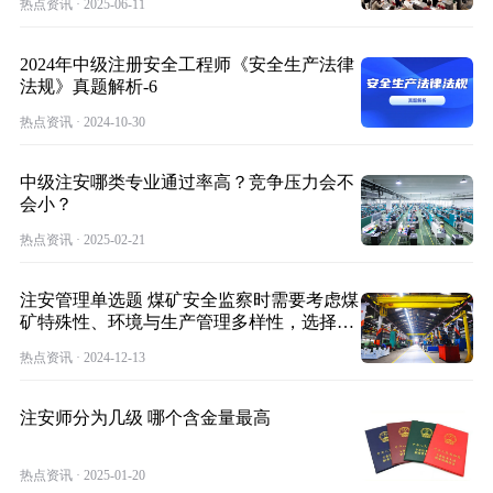
热点资讯 · 2025-06-11
2024年中级注册安全工程师《安全生产法律
法规》真题解析-6
热点资讯 · 2024-10-30
中级注安哪类专业通过率高？竞争压力会不
会小？
热点资讯 · 2025-02-21
注安管理单选题 煤矿安全监察时需要考虑煤
矿特殊性、环境与生产管理多样性，选择不
同安
热点资讯 · 2024-12-13
注安师分为几级 哪个含金量最高
热点资讯 · 2025-01-20