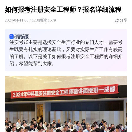
如何报考注册安全工程师？报名详细流程
2024-04-11 00:41:10
阅读 1579
分享
注安考试主要是选拔安全生产行业的专门人才，需要考
生既要有扎实的理论基础，又要对实际生产工作有较高
的了解。以下是关于如何报考注册安全工程师的详细介
绍，希望能帮到大家。