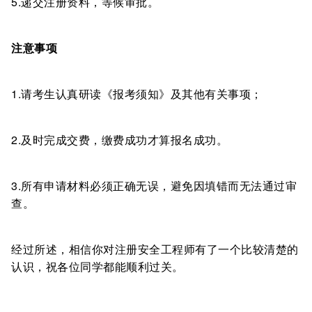
5.递交注册资料，等候审批。
注意事项
1.请考生认真研读《报考须知》及其他有关事项；
2.及时完成交费，缴费成功才算报名成功。
3.所有申请材料必须正确无误，避免因填错而无法通过审
查。
经过所述，相信你对注册安全工程师有了一个比较清楚的
认识，祝各位同学都能顺利过关。