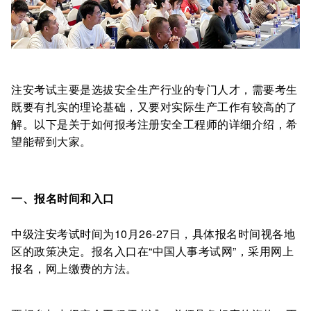
注安考试主要是选拔安全生产行业的专门人才，需要考生
既要有扎实的理论基础，又要对实际生产工作有较高的了
解。以下是关于如何报考注册安全工程师的详细介绍，希
望能帮到大家。
一、报名时间和入口
中级注安考试时间为10月26-27日，具体报名时间视各地
区的政策决定。报名入口在“中国人事考试网”，采用网上
报名，网上缴费的方法。