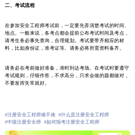
二、考试流程
在参加安全工程师考试前，一定要先弄清楚考试的时间、
地点。一般来说，各考点都会提前公布考试时间及考点，
请考生务必事先查询，合理规划。考试要带齐相应的材
料，比如身份证，准考证等。请务必将所需资料备齐。
请务必在考前做好准备，准时到达考场。在考试时要遵守
考试规则，仔细作答，不求高分，只求会做的题都做对，
不要发挥失常就好。
#注册安全工程师难不难
#什么是注册安全工程师
#中级注册安全师
#如何报考注册安全工程师