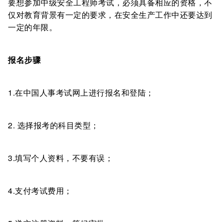
要想参加中级安全工程师考试，必须具备相应的资格，不
仅对教育背景有一定的要求，在安全生产工作中还要达到
一定的年限。
报名步骤
1.在中国人事考试网上进行报名和登陆；
2. 选择报考的科目类型；
3.填写个人资料，不要有误；
4.支付考试费用；