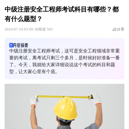
中级注册安全工程师考试科目有哪些？都
有什么题型？
2024-07-24 03:09:38
阅读 593
分享
中级注册安全工程师考试，这可是安全工程领域非常重
要的考试，离考试只剩三个多月，是时候好好准备一番
了。今天，我就给大家详细说说这个考试的科目和题
型，让大家心里有个底。