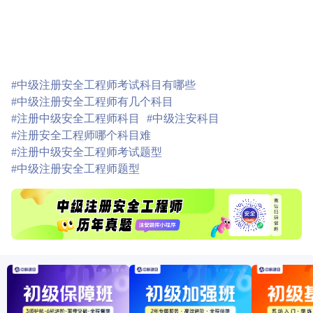
#中级注册安全工程师考试科目有哪些
#中级注册安全工程师有几个科目
#注册中级安全工程师科目
#中级注安科目
#注册安全工程师哪个科目难
#注册中级安全工程师考试题型
#中级注册安全工程师题型