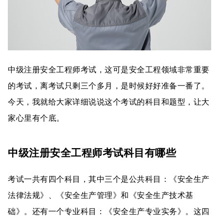
中级注册安全工程师考试，这可是安全工程领域非常重要
的考试，离考试只剩三个多月，是时候好好准备一番了。
今天，我就给大家详细说说这个考试的科目和题型，让大
家心里有个底。
中级注册安全工程师考试科目有哪些
考试一共有四个科目，其中三个是公共科目：《安全生产
法律法规》、《安全生产管理》和《安全生产技术基
础》。还有一个专业科目：《安全生产专业实务》。这四