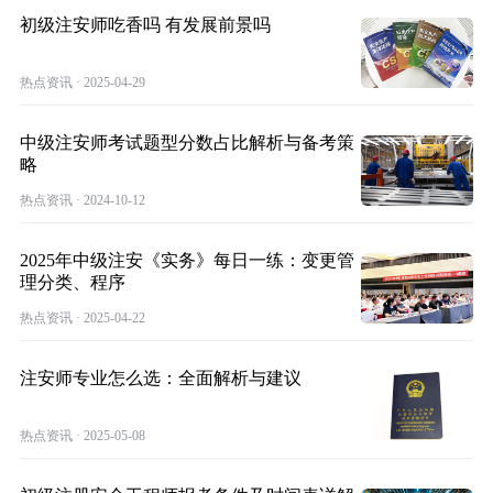
初级注安师吃香吗 有发展前景吗
热点资讯 · 2025-04-29
中级注安师考试题型分数占比解析与备考策
略
热点资讯 · 2024-10-12
2025年中级注安《实务》每日一练：变更管
理分类、程序
热点资讯 · 2025-04-22
注安师专业怎么选：全面解析与建议
热点资讯 · 2025-05-08