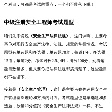
个科目，可都是考试的重点，一个都不能落下哦！
中级注册安全工程师考试题型
咱们先来说说
《安全生产法律法规》
。这门课啊，主要考
察你对现行安全生产法律、法规、规章的掌握情况。考试
题型有单选题和多选题，单选题70道，每道1分；多选题
15道，每道2分。考试时长2.5小时，满分100分。别看这
题目数量多，但只要你把法律法规都搞清楚了，这些题目
都不在话下。
接着是
《安全生产管理》
，这门课主要考察你运用安全生
产管理基础理论和方法的能力。考试题型也是单选题和多
选题，数量和分值跟《安全生产法律法规》一样。不过