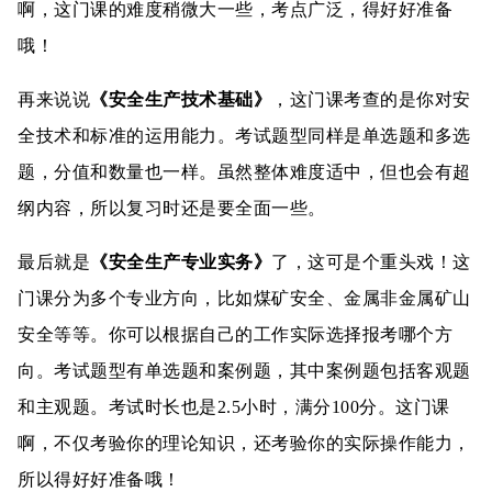
啊，这门课的难度稍微大一些，考点广泛，得好好准备
哦！
再来说说
《安全生产技术基础》
，这门课考查的是你对安
全技术和标准的运用能力。考试题型同样是单选题和多选
题，分值和数量也一样。虽然整体难度适中，但也会有超
纲内容，所以复习时还是要全面一些。
最后就是
《安全生产专业实务》
了，这可是个重头戏！这
门课分为多个专业方向，比如煤矿安全、金属非金属矿山
安全等等。你可以根据自己的工作实际选择报考哪个方
向。考试题型有单选题和案例题，其中案例题包括客观题
和主观题。考试时长也是2.5小时，满分100分。这门课
啊，不仅考验你的理论知识，还考验你的实际操作能力，
所以得好好准备哦！