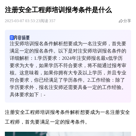
注册安全工程师培训报考条件是什么
2025-03-07 03:53:23
阅读 357
分享
注安师培训报名条件解析想要成为一名注安师，首先要
满足一定的报名条件。以下是对注安师培训报名条件的
详细解析：1.学历要求：2024年注安师报名最x低学历
要求为大专，如果学历不符合要求，将不能通过报考审
核。这意味着，如果你拥有大专及以上学历，并且专业
符合要求，你已经满足了学历条件。2.工作经验：除了
学历要求外，报名注安师还需要具备一定的工作经验。
具体要求如下：-
注册安全工程师培训报考条件解析想要成为一名注册安全
工程师，首先要满足一定的报考条件。