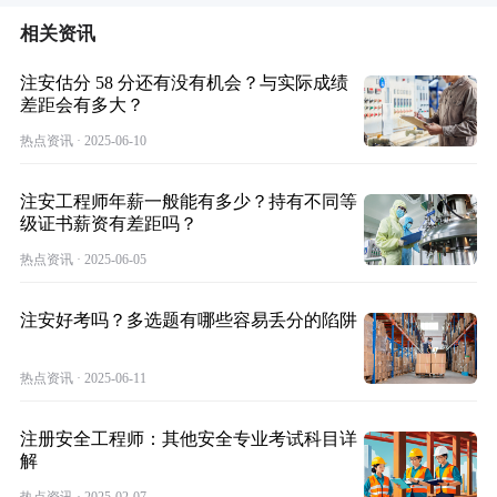
相关资讯
注安估分 58 分还有没有机会？与实际成绩
差距会有多大？
热点资讯 · 2025-06-10
注安工程师年薪一般能有多少？持有不同等
级证书薪资有差距吗？
热点资讯 · 2025-06-05
注安好考吗？多选题有哪些容易丢分的陷阱
热点资讯 · 2025-06-11
注册安全工程师：其他安全专业考试科目详
解