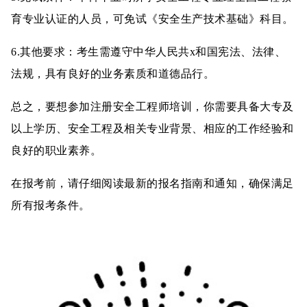
育专业认证的人员，可免试《安全生产技术基础》科目。
6.其他要求：考生需遵守中华人民共x和国宪法、法律、
法规，具有良好的业务素质和道德品行。
总之，要想参加注册安全工程师培训，你需要具备大专及
以上学历、安全工程及相关专业背景、相应的工作经验和
良好的职业素养。
在报考前，请仔细阅读最新的报名指南和通知，确保满足
所有报考条件。