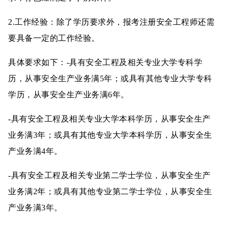
2.工作经验：除了学历要求外，报考注册安全工程师还需
要具备一定的工作经验。
具体要求如下：-具有安全工程及相关专业大学专科学
历，从事安全生产业务满5年；或具有其他专业大学专科
学历，从事安全生产业务满6年。
-具有安全工程及相关专业大学本科学历，从事安全生产
业务满3年；或具有其他专业大学本科学历，从事安全生
产业务满4年。
-具有安全工程及相关专业第二学士学位，从事安全生产
业务满2年；或具有其他专业第二学士学位，从事安全生
产业务满3年。