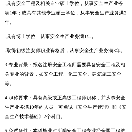
-具有安全工程及相关专业硕士学位，从事安全生产业务
满1年；或具有其他专业硕士学位，从事安全生产业务满2
年。
-具有博士学位，从事安全生产业务满1年。
-取得初级注安师职业资格后，从事安全生产业务满3年。
3.专业背景：报名注册安全工程师需要具备安全工程及相
关专业的背景，如安全工程、化工安全、建筑施工安全
等。
4.职称要求：具有高级或正高级工程师职称，并从事安全
生产业务满10年的人员，可免试《安全生产管理》和《安
全生产技术基础》2个科目。
5.免试条件：本科毕业时所学安全工程专业经全国工程教