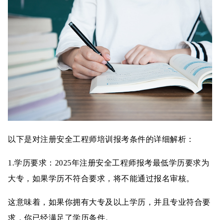
以下是对注册安全工程师培训报考条件的详细解析：
1.学历要求：2025年注册安全工程师报考最低学历要求为
大专，如果学历不符合要求，将不能通过报名审核。
这意味着，如果你拥有大专及以上学历，并且专业符合要
求，你已经满足了学历条件。