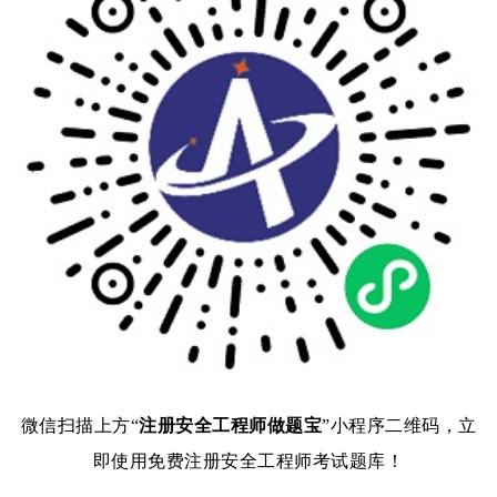
微信扫描上方“
注册安全工程师做题宝
”小程序二维码，立
即使用免费注册安全工程师考试题库！