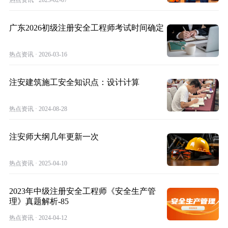
热点资讯 · 2025-02-07
​广东2026初级注册安全工程师考试时间确定
热点资讯 · 2026-03-16
注安建筑施工安全知识点：设计计算
热点资讯 · 2024-08-28
注安师大纲几年更新一次
热点资讯 · 2025-04-10
2023年中级注册安全工程师《安全生产管
理》真题解析-85
热点资讯 · 2024-04-12