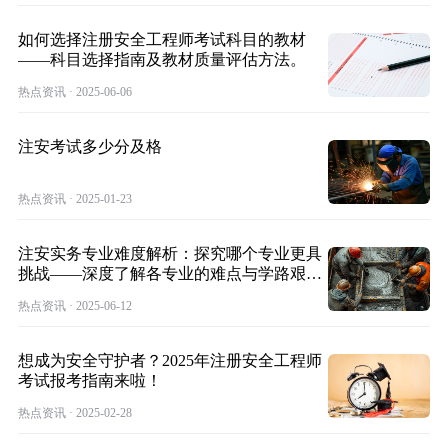
如何选择注册安全工程师考试科目的教材
——科目选择指南及教材质量评估方法。
热点资讯 · 2025-06-06
注安考试多少分及格
热点资讯 · 2025-01-23
注安实务专业难度解析：探究哪个专业更具
挑战——深度了解各专业的难点与学路艰
辛。
热点资讯 · 2025-06-12
想成为安全守护者？2025年注册安全工程师
考试报考指南来啦！
热点资讯 · 2025-02-28