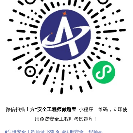
微信扫描上方“
安全工程师做题宝
”小程序二维码，立即使
用免费安全工程师考试题库！
#注册安全工程师证书查验
#注册安全工程师高工