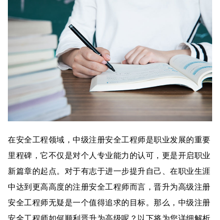
在安全工程领域，中级注册安全工程师是职业发展的重要
里程碑，它不仅是对个人专业能力的认可，更是开启职业
新篇章的起点。对于有志于进一步提升自己、在职业生涯
中达到更高高度的注册安全工程师而言，晋升为高级注册
安全工程师无疑是一个值得追求的目标。那么，中级注册
安全工程师如何顺利晋升为高级呢？以下将为您详细解析