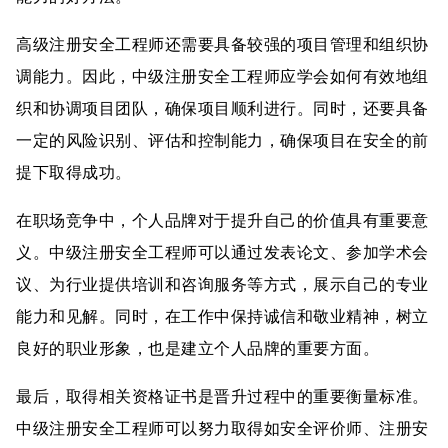
高级注册安全工程师还需要具备较强的项目管理和组织协
调能力。因此，中级注册安全工程师应学会如何有效地组
织和协调项目团队，确保项目顺利进行。同时，还要具备
一定的风险识别、评估和控制能力，确保项目在安全的前
提下取得成功。
在职场竞争中，个人品牌对于提升自己的价值具有重要意
义。中级注册安全工程师可以通过发表论文、参加学术会
议、为行业提供培训和咨询服务等方式，展示自己的专业
能力和见解。同时，在工作中保持诚信和敬业精神，树立
良好的职业形象，也是建立个人品牌的重要方面。
最后，取得相关资格证书是晋升过程中的重要衡量标准。
中级注册安全工程师可以努力取得如安全评价师、注册安