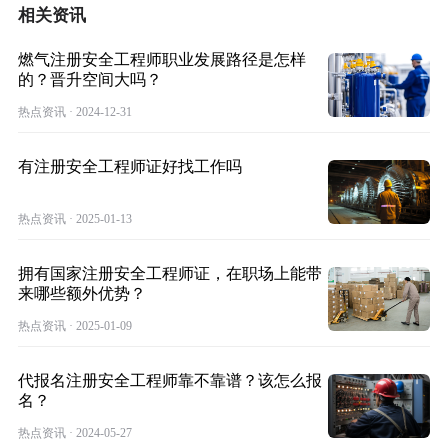
相关资讯
燃气注册安全工程师职业发展路径是怎样
的？晋升空间大吗？
热点资讯 · 2024-12-31
有注册安全工程师证好找工作吗
热点资讯 · 2025-01-13
拥有国家注册安全工程师证，在职场上能带
来哪些额外优势？
热点资讯 · 2025-01-09
代报名注册安全工程师靠不靠谱？该怎么报
名？
热点资讯 · 2024-05-27