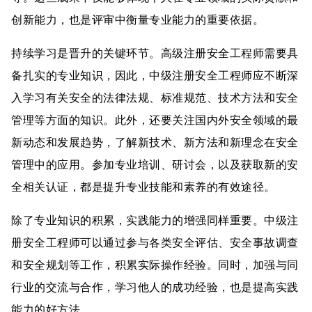
创新能力，也是评审中衡量专业能力的重要依据。
持续学习是晋升的关键环节。高级注册安全工程师需要具
备扎实的专业知识，因此，中级注册安全工程师应不断深
入学习有关安全的法律法规、标准规范、技术方法和安全
管理等方面的知识。此外，还要关注国内外安全领域的最
新动态和发展趋势，了解新技术、新方法和新理念在安全
管理中的应用。参加专业培训、研讨会，以及获取新的安
全相关认证，都是提升专业技能和素养的有效途径。
除了专业知识的积累，实践能力的增强同样重要。中级注
册安全工程师可以通过参与各类安全评估、安全事故调查
和安全规划等工作，积累实际操作经验。同时，加强与同
行业的交流与合作，学习他人的成功经验，也是提高实践
能力的好方法。