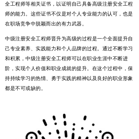
全工程师等相关证书，以证明自己具备高级注册安全工程
师的能力。这些证书不仅是对个人专业能力的认可，也是
在职场竞争中脱颖而出的有力武器。
中级注册安全工程师晋升为高级的过程是一个全面提升自
己专业素养、实践能力和个人品牌的过程。通过不断学习
和积累，中级注册安全工程师可以在职业生涯中不断进
阶，实现个人价值和职业成就的提升。在这个过程中，保
持持续学习的热情、勇于实践的精神以及良好的职业形象
都是不可或缺的。