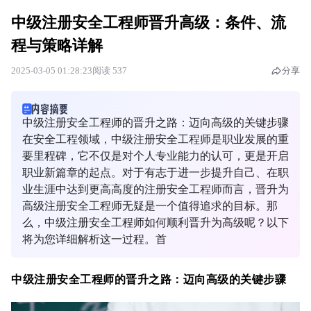
中级注册安全工程师晋升高级：条件、流
程与策略详解
2025-03-05 01:28:23
阅读 537
分享
中级注册安全工程师的晋升之路：迈向高级的关键步骤
在安全工程领域，中级注册安全工程师是职业发展的重
要里程碑，它不仅是对个人专业能力的认可，更是开启
职业新篇章的起点。对于有志于进一步提升自己、在职
业生涯中达到更高高度的注册安全工程师而言，晋升为
高级注册安全工程师无疑是一个值得追求的目标。那
么，中级注册安全工程师如何顺利晋升为高级呢？以下
将为您详细解析这一过程。首
中级注册安全工程师的晋升之路：迈向高级的关键步骤