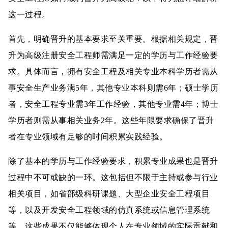
这一过程。
首先，明确晋升的基本要求至关重要。根据相关规定，晋
升为高级注册安全工程师需满足一定的学历与工作经验要
求。具体而言，拥有安全工程及相关专业本科学历者需从
事安全生产业务满5年，其他专业本科则需6年；硕士学历
者，安全工程专业需3年工作经验，其他专业需4年；博士
学历者则需从事相关业务2年。这些年限要求确保了晋升
者在专业领域有足够的时间积累实践经验。
除了基本的学历与工作经验要求，积累专业成果也是晋升
过程中不可或缺的一环。这包括但不限于主持或参与行业
相关项目，如省部级科研课题、大型企业安全工程项目
等，以及开发安全工程领域的仿真系统或信息管理系统
等。这些成果不仅能够体现个人在专业领域的实际贡献和