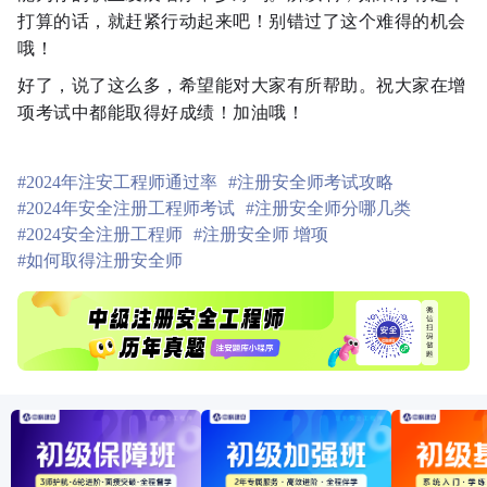
打算的话，就赶紧行动起来吧！别错过了这个难得的机会
哦！
好了，说了这么多，希望能对大家有所帮助。祝大家在增
项考试中都能取得好成绩！加油哦！
#2024年注安工程师通过率
#注册安全师考试攻略
#2024年安全注册工程师考试
#注册安全师分哪几类
#2024安全注册工程师
#注册安全师 增项
#如何取得注册安全师