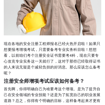
现在各地的安全注册工程师报名已经火热开启啦！如果只
想要报考增项考试，只需要备考专业实务科目啦！想想
看，以前咱们考个注册安全证书需要考4科，现在只要专
心攻克专业实务这一关就行了，这对于那些已经取得证书
的人来说无疑是个减轻负担的好消息。那么应该怎么备考
呢？
注册安全师增项考试应该如何备考？
首先啊，你得明确自己为啥要考这个增项。是为了提升自
己在安全领域的专业技能？还是为了拓宽自己的职业发展
道路？总之，你得有个明确的目标，这样备考起来才更有