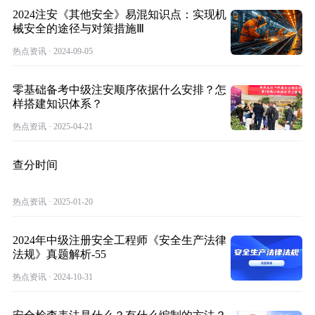
2024注安《其他安全》易混知识点：实现机
械安全的途径与对策措施Ⅲ
热点资讯 · 2024-09-05
零基础备考中级注安顺序依据什么安排？怎
样搭建知识体系？
热点资讯 · 2025-04-21
查分时间
热点资讯 · 2025-01-20
2024年中级注册安全工程师《安全生产法律
法规》真题解析-55
热点资讯 · 2024-10-31