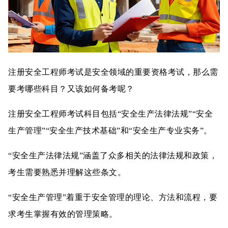
注册安全工程师考试是安全领域的重要资格考试，那么需
要考哪些科目？又该如何备考呢？
注册安全工程师考试科目包括“安全生产法律法规”“安全
生产管理”“安全生产技术基础”和“安全生产专业实务”。
“安全生产法律法规”涵盖了众多相关的法律法规和政策，
考生需要熟悉并理解这些条文。
“安全生产管理”着重于安全管理的理论、方法和流程，要
求考生掌握有效的管理策略。