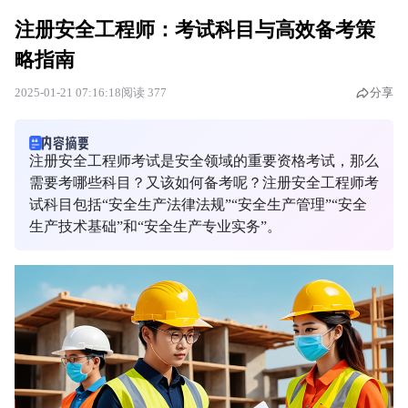
注册安全工程师：考试科目与高效备考策
略指南
2025-01-21 07:16:18
阅读 377
分享
注册安全工程师考试是安全领域的重要资格考试，那么
需要考哪些科目？又该如何备考呢？注册安全工程师考
试科目包括“安全生产法律法规”“安全生产管理”“安全
生产技术基础”和“安全生产专业实务”。