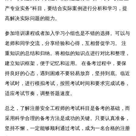
产专业实务”科目，要结合实际案例进行分析和学习，提
高解决实际问题的能力。
参加培训课程或者加入学习小组也是不错的选择。可以与
老师和同学交流，分享经验和心得，互相督促学习。 注
重知识的总结和归纳。将相似的知识点进行对比和整理，
建立知识框架，便于记忆和运用。 在备考过程中，要保
持良好的心态，遇到困难不要轻易放弃，坚持到底。
临近
考试时，进行模拟考试，按照考试时间和要求完成试卷，
适应考试节奏，调整答题速度。
总之，了解注册安全工程师的考试科目是备考的基础，而
采用科学合理的备考方法是成功的关键。只要认真准备，
坚持不懈，一定能够顺利通过考试，成为一名合格的注册