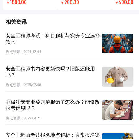
1800.00
900.00
600.00
￥
￥
￥
相关资讯
​安全工程师考试：科目解析与实务专业选择
指南
热点资讯 · 2024-12-04
安全工程师书内容更新快吗？旧版还能用
吗？
热点资讯 · 2025-02-06
中级注安专业类别填报错了怎么办？能修改
报考信息吗？
热点资讯 · 2025-04-21
安全工程师考试报名地点解析：通常报名渠