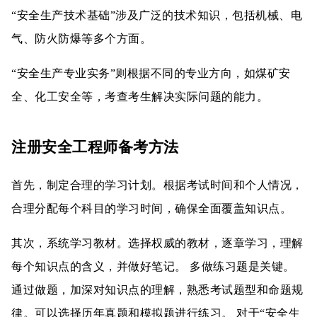
“安全生产技术基础”涉及广泛的技术知识，包括机械、电
气、防火防爆等多个方面。
“安全生产专业实务”则根据不同的专业方向，如煤矿安
全、化工安全等，考查考生解决实际问题的能力。
注册安全工程师备
考方法
首先，制定合理的学习计划。根据考试时间和个人情况，
合理分配每个科目的学习时间，确保全面覆盖知识点。
其次，系统学习教材。选择权威的教材，逐章学习，理解
每个知识点的含义，并做好笔记。 多做练习题是关键。
通过做题，加深对知识点的理解，熟悉考试题型和命题规
律。可以选择历年真题和模拟题进行练习。 对于“安全生