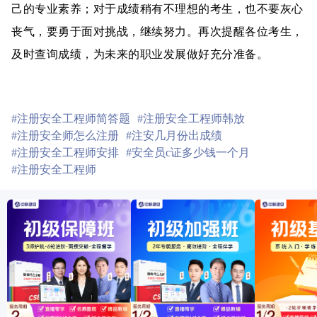
己的专业素养；对于成绩稍有不理想的考生，也不要灰心
丧气，要勇于面对挑战，继续努力。再次提醒各位考生，
及时查询成绩，为未来的职业发展做好充分准备。
#注册安全工程师简答题
#注册安全工程师韩放
#注册安全师怎么注册
#注安几月份出成绩
#注册安全工程师安排
#安全员c证多少钱一个月
#注册安全工程师