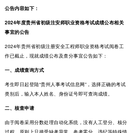
公告内容如下：
2024年度贵州省初级注安师职业资格考试成绩公布相关
事宜的公告
2024年贵州省初级注册安全工程师职业资格考试阅卷工
作已截止，现就成绩公布及查分事宜公告如下：
一、成绩查询方式
考生即日起登陆“贵州人事考试信息网”，选择正确的考试
类别后，输入本人姓名、身份证号即可查询成绩。
二、核查申请
由于阅卷采用分数处理自动化系统，没有人工登分、核分
过程，原则上只接受缺考异常、参考零分、违纪等特殊情