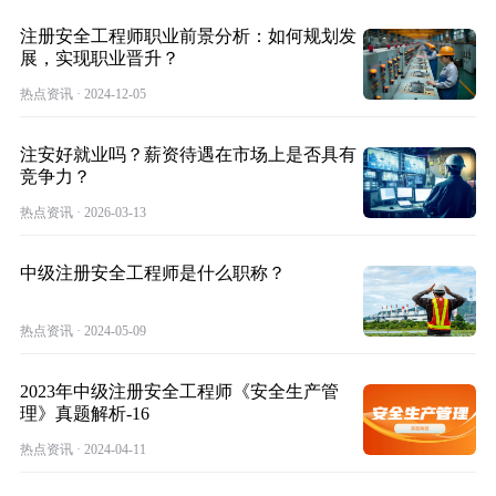
注册安全工程师职业前景分析：如何规划发
展，实现职业晋升？
热点资讯 · 2024-12-05
注安好就业吗？薪资待遇在市场上是否具有
竞争力？
热点资讯 · 2026-03-13
中级注册安全工程师是什么职称？
热点资讯 · 2024-05-09
2023年中级注册安全工程师《安全生产管
理》真题解析-16
热点资讯 · 2024-04-11