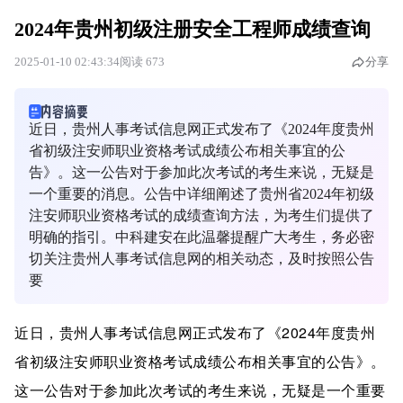
2024年贵州初级注册安全工程师成绩查询
2025-01-10 02:43:34
阅读 673
分享
近日，贵州人事考试信息网正式发布了《2024年度贵州
省初级注安师职业资格考试成绩公布相关事宜的公
告》。这一公告对于参加此次考试的考生来说，无疑是
一个重要的消息。公告中详细阐述了贵州省2024年初级
注安师职业资格考试的成绩查询方法，为考生们提供了
明确的指引。中科建安在此温馨提醒广大考生，务必密
切关注贵州人事考试信息网的相关动态，及时按照公告
要
近日，贵州人事考试信息网正式发布了《2024年度贵州
省初级注安师职业资格考试成绩公布相关事宜的公告》。
这一公告对于参加此次考试的考生来说，无疑是一个重要