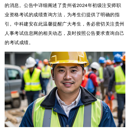
的消息。公告中详细阐述了贵州省2024年初级注安师职
业资格考试的成绩查询方法，为考生们提供了明确的指
引。中科建安在此温馨提醒广大考生，务必密切关注贵州
人事考试信息网的相关动态，及时按照公告要求查询自己
的考试成绩。