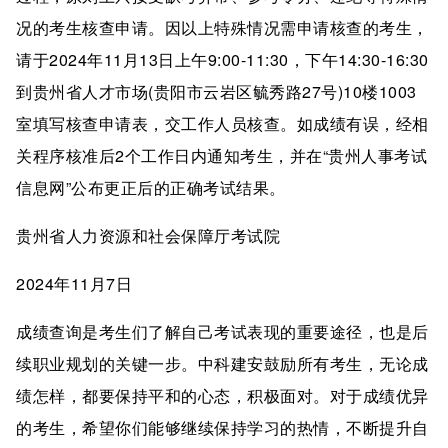
况的考生核查申请。因以上特殊情况需申请核查的考生，
请于2024年11月13日上午9:00-11:30，下午14:30-16:30
到贵州省人才市场(贵阳市云岩区毓秀路27号)10楼1003
室填写核查申请表，交工作人员核查。如成绩有误，经相
关程序核准后2个工作日内通知考生，并在“贵州人事考试
信息网”公布更正后的正确考试结果。
贵州省人力资源和社会保障厅考试院
2024年11月7日
成绩查询是考生们了解自己考试表现的重要途径，也是后
续职业规划的关键一步。中科建安鼓励所有考生，无论成
绩怎样，都要保持平和的心态，积极面对。对于成绩优异
的考生，希望你们能够继续保持学习的热情，不断提升自