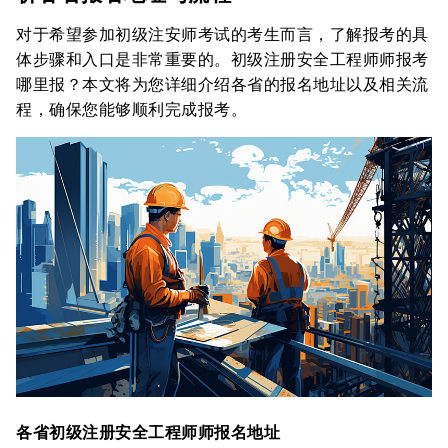
对于希望参加初级注安师考试的考生而言，了解报考的具
体步骤和入口是非常重要的。初级注册安全工程师师报考
哪里报？本文将为您详细介绍各省的报名地址以及相关流
程，确保您能够顺利完成报考。
各省初级注册安全工程师师报名地址