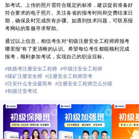
加考试。上传的照片需符合规定的标准，建议提前准备好
符合要求的电子照片。关注各省的报考时间和交费结束日
期，确保及时完成所有步骤。如遇到技术问题，可联系报
考网站的客服寻求帮助。
通过以上信息，相信考生对“初级注册安全工程师师报考
哪里报”有了更清晰的认识。希望每位考生都能顺利完成
报考，顺利参加考试，实现自己的职业目标。
#铁路考注册安全工程师
#中级注安全工程师
#煤矿注册安全师
#注册安全工程师弃考
#注安什么专业最简单
#注册安全工程师怎么分级
#初级注安考试