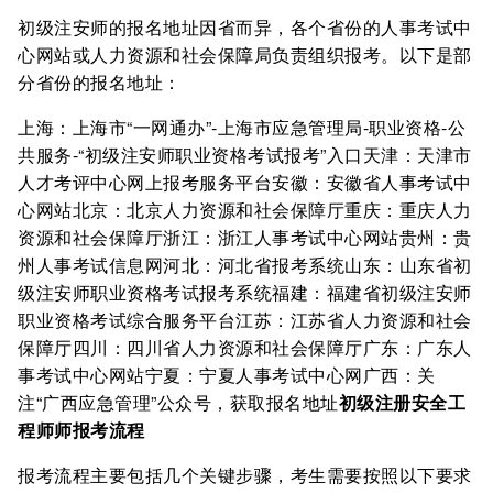
初级注安师的报名地址因省而异，各个省份的人事考试中
心网站或人力资源和社会保障局负责组织报考。以下是部
分省份的报名地址：
上海：上海市“一网通办”-上海市应急管理局-职业资格-公
共服务-“初级注安师职业资格考试报考”入口天津：天津市
人才考评中心网上报考服务平台安徽：安徽省人事考试中
心网站北京：北京人力资源和社会保障厅重庆：重庆人力
资源和社会保障厅浙江：浙江人事考试中心网站贵州：贵
州人事考试信息网河北：河北省报考系统山东：山东省初
级注安师职业资格考试报考系统福建：福建省初级注安师
职业资格考试综合服务平台江苏：江苏省人力资源和社会
保障厅四川：四川省人力资源和社会保障厅广东：广东人
事考试中心网站宁夏：宁夏人事考试中心网广西：关
注“广西应急管理”公众号，获取报名地址
初级注册安全工
程师师报考流程
报考流程主要包括几个关键步骤，考生需要按照以下要求