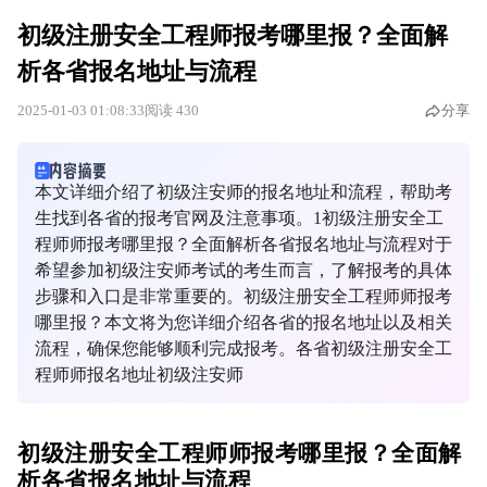
初级注册安全工程师报考哪里报？全面解
析各省报名地址与流程
2025-01-03 01:08:33
阅读 430
分享
本文详细介绍了初级注安师的报名地址和流程，帮助考
生找到各省的报考官网及注意事项。1初级注册安全工
程师师报考哪里报？全面解析各省报名地址与流程对于
希望参加初级注安师考试的考生而言，了解报考的具体
步骤和入口是非常重要的。初级注册安全工程师师报考
哪里报？本文将为您详细介绍各省的报名地址以及相关
流程，确保您能够顺利完成报考。各省初级注册安全工
程师师报名地址初级注安师
初级注册安全工程师师报考哪里报？全面解
析各省报名地址与流程