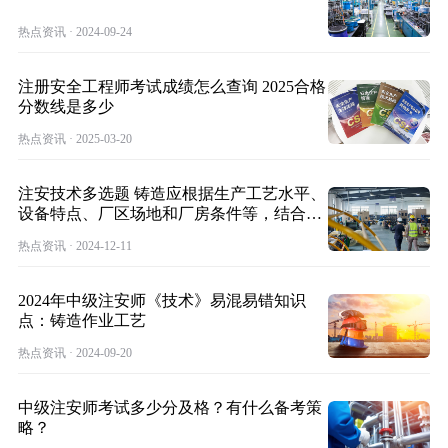
热点资讯 · 2024-09-24
注册安全工程师考试成绩怎么查询 2025合格
分数线是多少
热点资讯 · 2025-03-20
注安技术多选题 铸造应根据生产工艺水平、
设备特点、厂区场地和厂房条件等，结合防
尘防
热点资讯 · 2024-12-11
2024年中级注安师《技术》易混易错知识
点：铸造作业工艺
热点资讯 · 2024-09-20
中级注安师考试多少分及格？有什么备考策
略？