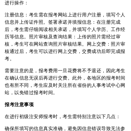
进行操作：
注册信息：考生需在报考网站上进行用户注册，填写个人
信息并上传证件照。签署承诺并填报信息：在注册完成
后，考生需仔细阅读相关承诺，并填写个人学历、工作经
历等信息。照片审核及查询结果：上传的照片需经过审
核，考生可在网站查询照片审核结果。网上交费：照片审
核通过后，考生可以进行网上交费，交费成功后即完成报
考。
需要注意的是，报考费用一旦花费将不予退还，因此考生
在确认信息无误后再进行交费。此外，各地区的报考时间
也有所不同，考生应及时关注所在省份的人事考试中心网
站，以免错过报考时间。
报考注意事项
在进行初级注安师报考时，考生需特别注意以下几点：
确保所填写的信息真实准确，避免因信息错误导致无法参