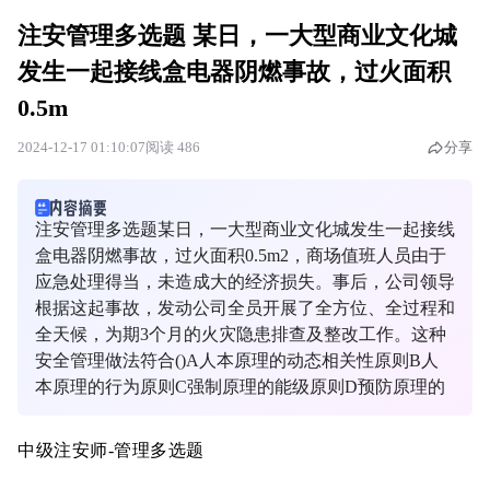
注安管理多选题 某日，一大型商业文化城
发生一起接线盒电器阴燃事故，过火面积
0.5m
2024-12-17 01:10:07
阅读 486
分享
注安管理多选题某日，一大型商业文化城发生一起接线
盒电器阴燃事故，过火面积0.5m2，商场值班人员由于
应急处理得当，未造成大的经济损失。事后，公司领导
根据这起事故，发动公司全员开展了全方位、全过程和
全天候，为期3个月的火灾隐患排查及整改工作。这种
安全管理做法符合()A人本原理的动态相关性原则B人
本原理的行为原则C强制原理的能级原则D预防原理的
中级注安师-管理多选题