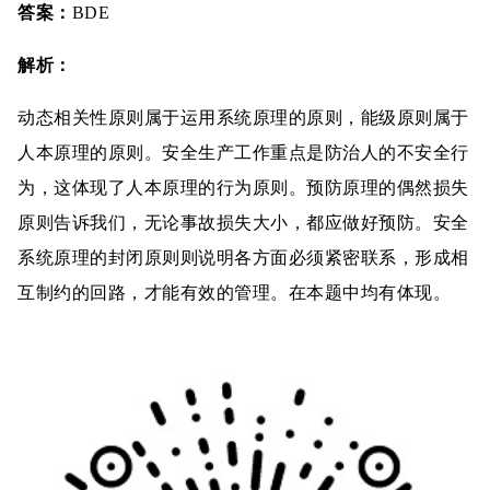
答案：
BDE
解析：
动态相关性原则属于运用系统原理的原则，能级原则属于
人本原理的原则。安全生产工作重点是防治人的不安全行
为，这体现了人本原理的行为原则。预防原理的偶然损失
原则告诉我们，无论事故损失大小，都应做好预防。安全
系统原理的封闭原则则说明各方面必须紧密联系，形成相
互制约的回路，才能有效的管理。在本题中均有体现。