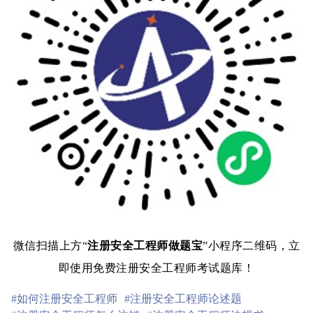
微信扫描上方“
注册安全工程师做题宝
”小程序二维码，立
即使用免费注册安全工程师考试题库！
#如何注册安全工程师
#注册安全工程师论述题