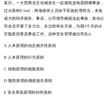
某日，一大型商业文化城发生一起接线盒电器阴燃事故，
过火面积0.5m2，商场值班人员由于应急处理得当，未造
成大的经济损失。事后，公司领导根据这起事故，发动公
司全员开展了全方位、全过程和全天候，为期3个月的火
灾隐患排查及整改工作。这种安全管理做法符合()
A 人本原理的动态相关性原则
B 人本原理的行为原则
C 强制原理的能级原则
D 预防原理的偶然损失原则
E 安全系统原理的封闭原则