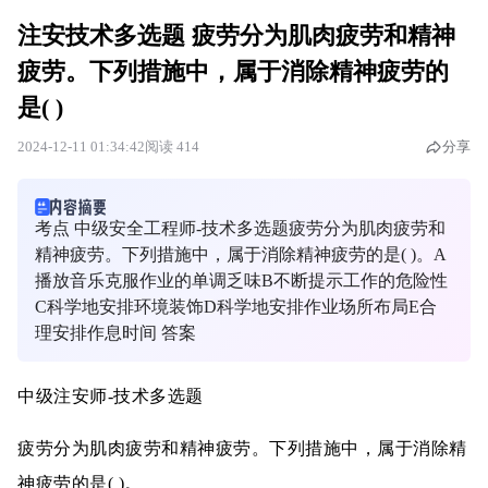
注安技术多选题 疲劳分为肌肉疲劳和精神
疲劳。下列措施中，属于消除精神疲劳的
是( )
2024-12-11 01:34:42
阅读 414
分享
考点 中级安全工程师-技术多选题疲劳分为肌肉疲劳和
精神疲劳。下列措施中，属于消除精神疲劳的是( )。A
播放音乐克服作业的单调乏味B不断提示工作的危险性
C科学地安排环境装饰D科学地安排作业场所布局E合
理安排作息时间 答案
中级注安师-技术多选题
疲劳分为肌肉疲劳和精神疲劳。下列措施中，属于消除精
神疲劳的是( )。