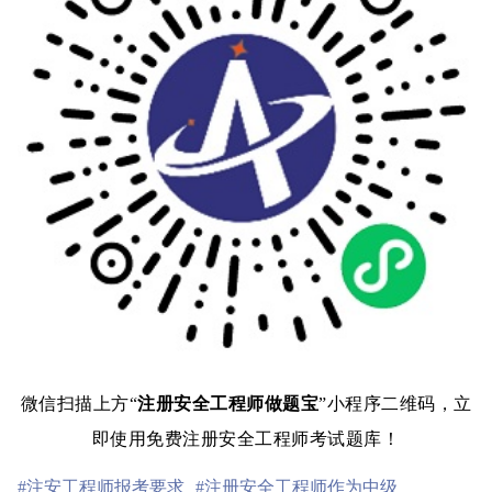
微信扫描上方“
注册安全工程师做题宝
”小程序二维码，立
即使用免费注册安全工程师考试题库！
#注安工程师报考要求
#注册安全工程师作为中级