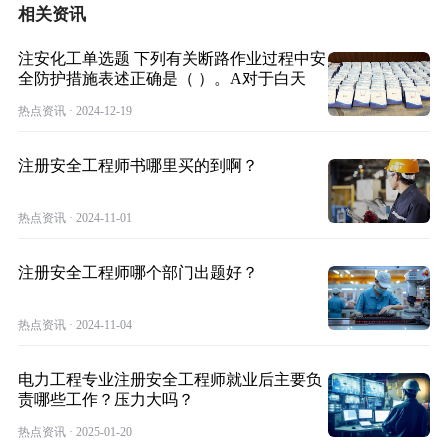
相关资讯
注安化工单选题 下列有关断路作业过程中安
全防护措施表述正确是（ ）。A对于白天
热点资讯 · 2024-12-19
注册安全工程师书哪里买的到啊？
热点资讯 · 2024-11-01
注册安全工程师哪个部门出题好？
热点资讯 · 2024-11-04
电力工程专业注册安全工程师就业后主要负
责哪些工作？压力大吗？
热点资讯 · 2025-01-20