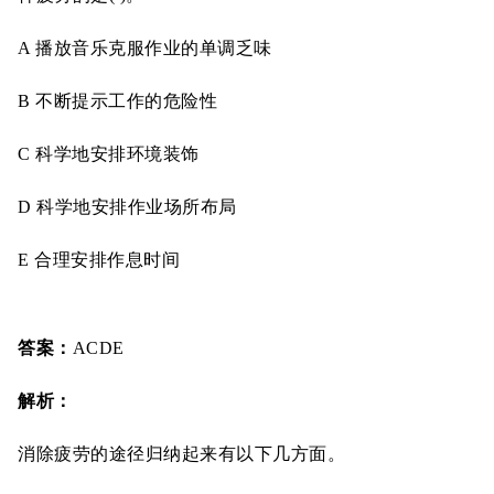
A 播放音乐克服作业的单调乏味
B 不断提示工作的危险性
C 科学地安排环境装饰
D 科学地安排作业场所布局
E 合理安排作息时间
答案：
ACDE
解析：
消除疲劳的途径归纳起来有以下几方面。