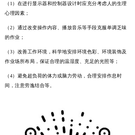
（1）在进行显示器和控制器设计时应充分考虑人的生理
心理因素；
（2）通过改变操作内容、播放音乐等手段克服单调乏味
的作业；
（3）改善工作环境，科学地安排环境色彩、环境装饰及
作业场所布局，保证合理的温湿度、充足的光照等；
（4）避免超负荷的体力或脑力劳动，合理安排作息时
间，注意劳逸结合等。