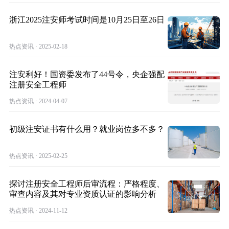
浙江2025注安师考试时间是10月25日至26日
热点资讯 · 2025-02-18
注安利好！国资委发布了44号令，央企强配
注册安全工程师
热点资讯 · 2024-04-07
初级注安证书有什么用？就业岗位多不多？
热点资讯 · 2025-02-25
探讨注册安全工程师后审流程：严格程度、
审查内容及其对专业资质认证的影响分析
热点资讯 · 2024-11-12