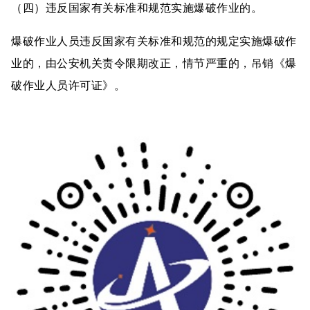
（四）违反国家有关标准和规范实施爆破作业的。
爆破作业人员违反国家有关标准和规范的规定实施爆破作
业的，由公安机关责令限期改正，情节严重的，吊销《爆
破作业人员许可证》。