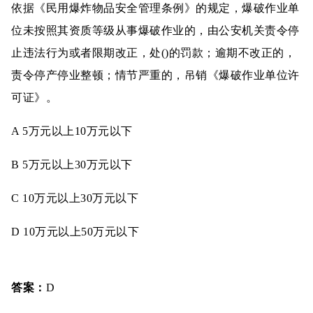
依据《民用爆炸物品安全管理条例》的规定，爆破作业单
位未按照其资质等级从事爆破作业的，由公安机关责令停
止违法行为或者限期改正，处()的罚款；逾期不改正的，
责令停产停业整顿；情节严重的，吊销《爆破作业单位许
可证》。
A 5万元以上10万元以下
B 5万元以上30万元以下
C 10万元以上30万元以下
D 10万元以上50万元以下
答案：
D