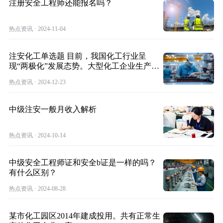
注册安全工程师还能报名吗？
热点资讯 · 2024-11-04
注安化工单选题 目前，我国化工行业呈
现“两极化”发展态势。大型化工企业生产特
点不包
热点资讯 · 2024-12-23
中级注安一般月收入解析
热点资讯 · 2024-10-14
中级安全工程师证和安全b证是一样的吗？
有什么区别？
热点资讯 · 2024-08-28
某市化工园区2014年建成投用。共有正常生