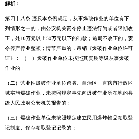
解析：
第四十八条 违反本条例规定，从事爆破作业的单位有下
列情形之一的，由公安机关责令停止违法行为或者限期改
正，处10万元以上50万元以下的罚款；逾期不改正的，责
令停产停业整顿；情节严重的，吊销《爆破作业单位许可
证》： （一）爆破作业单位未按照其资质等级从事爆破
作业的；
（二）营业性爆破作业单位跨省、自治区、直辖市行政区
域实施爆破作业，未按照规定事先向爆破作业所在地的县
级人民政府公安机关报告的；
（三）爆破作业单位未按照规定建立民用爆炸物品领取登
记制度、保存领取登记记录的；