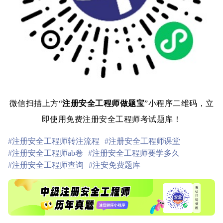
微信扫描上方“
注册安全工程师做题宝
”小程序二维码，立
即使用免费注册安全工程师考试题库！
#注册安全工程师转注流程
#注册安全工程师课堂
#注册安全工程师ab卷
#注册安全工程师要学多久
#注册安全工程师查询
#注安免费题库