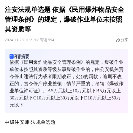
注安法规单选题 依据《民用爆炸物品安全
管理条例》的规定，爆破作业单位未按照
其资质等
2024-11-28 01:21:08
阅读 594
分享
依据《民用爆炸物品安全管理条例》的规定，爆破作业
单位未按照其资质等级从事爆破作业的，由公安机关责
令停止违法行为或者限期改正，处()的罚款；逾期不改
正的，责令停产停业整顿；情节严重的，吊销《爆破作
业单位许可证》。A5万元以上10万元以下B5万元以上
30万元以下C10万元以上30万元以下D10万元以上50万
元以下
中级注安师-法规单选题