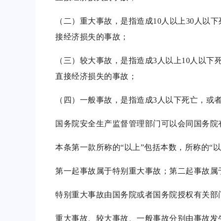
（二）重大事故，是指造成10人以上30人以下死
接经济损失的事故；
（三）较大事故，是指造成3人以上10人以下死亡
直接经济损失的事故；
（四）一般事故，是指造成3人以下死亡，或者
国务院安全生产监督管理部门可以会同国务院
本条第一款所称的“以上”包括本数，所称的“
第一起事故属于特别重大事故；第二起事故属
特别重大事故由国务院或者国务院授权有关部
重大事故、较大事故、一般事故分别由事故发