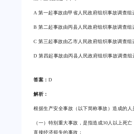
A 第一起事故由甲省人民政府组织事故调查组
B 第二起事故由丙县人民政府组织事故调查组
C 第三起事故由乙市人民政府组织事故调查组
D 第四起事故由丙县人民政府组织事故调查组
答案：
D
解析：
根据生产安全事故（以下简称事故）造成的人
（一）特别重大事故，是指造成30人以上死亡
直接经济损失的事故；