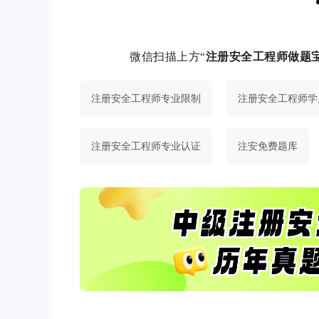
微信扫描上方“
注册安全工程师做题
注册安全工程师专业限制
注册安全工程师学
注册安全工程师专业认证
注安免费题库