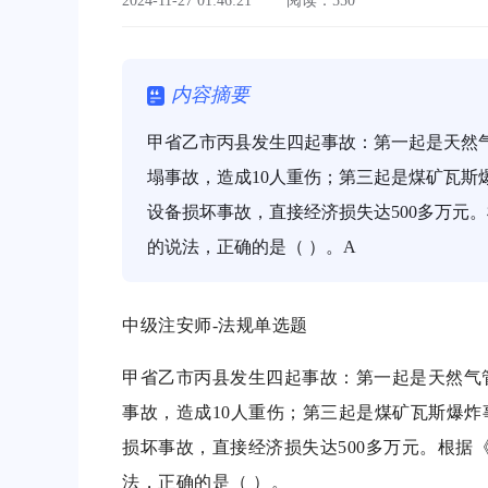
2024-11-27 01:46:21
阅读：550
内容摘要
甲省乙市丙县发生四起事故：第一起是天然
塌事故，造成10人重伤；第三起是煤矿瓦斯
设备损坏事故，直接经济损失达500多万元
的说法，正确的是（ ）。A
中级注安师-法规单选题
甲省乙市丙县发生四起事故：第一起是天然气
事故，造成10人重伤；第三起是煤矿瓦斯爆
损坏事故，直接经济损失达500多万元。根据
法，正确的是（ ）。