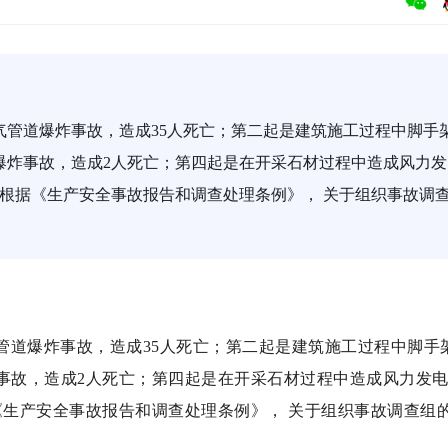
气管道爆炸事故，造成35人死亡；第二起是建筑施工过程中脚手
爆炸事故，造成2人死亡；第四起是在开采石材过程中造成风力发
。根据《生产安全事故报告和调查处理条例》， 关于组织事故调
管道爆炸事故，造成35人死亡；第二起是建筑施工过程中脚手
炸事故，造成2人死亡；第四起是在开采石材过程中造成风力发
《生产安全事故报告和调查处理条例》， 关于组织事故调查组