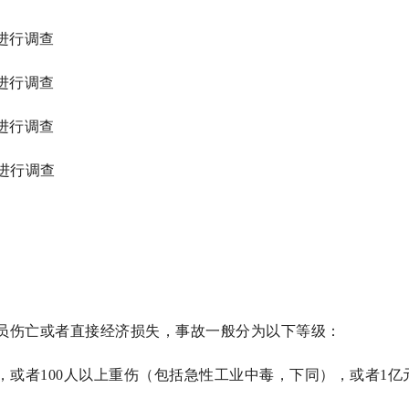
进行调查
进行调查
进行调查
进行调查
员伤亡或者直接经济损失，事故一般分为以下等级：
，或者100人以上重伤（包括急性工业中毒，下同），或者1亿