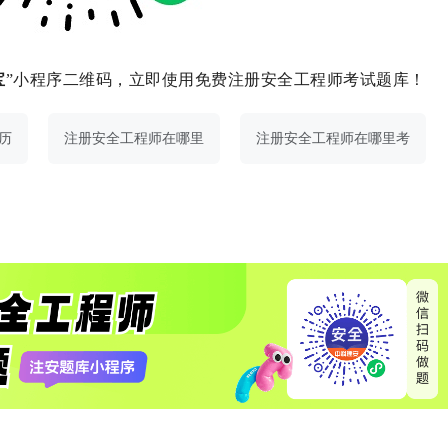
宝
”小程序二维码，立即使用免费注册安全工程师考试题库！
历
注册安全工程师在哪里
注册安全工程师在哪里考