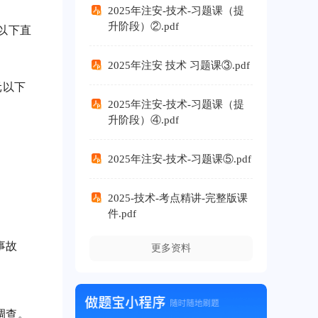
2025年注安-技术-习题课（提
升阶段）②.pdf
元以下直
2025年注安 技术 习题课③.pdf
元以下
2025年注安-技术-习题课（提
升阶段）④.pdf
2025年注安-技术-习题课⑤.pdf
2025-技术-考点精讲-完整版课
件.pdf
事故
更多资料
调查。