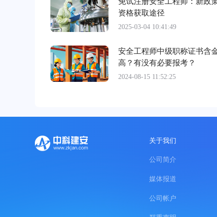
免试注册安全工程师：新政
资格获取途径
2025-03-04 10:41:49
安全工程师中级职称证书含
高？有没有必要报考？
2024-08-15 11:52:25
关于我们
公司简介
媒体报道
公司帐户