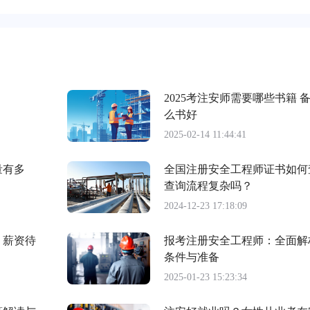
2025考注安师需要哪些书籍 
么书好
2025-02-14 11:44:41
量有多
全国注册安全工程师证书如何
查询流程复杂吗？
2024-12-23 17:18:09
？薪资待
报考注册安全工程师：全面解
条件与准备
2025-01-23 15:23:34