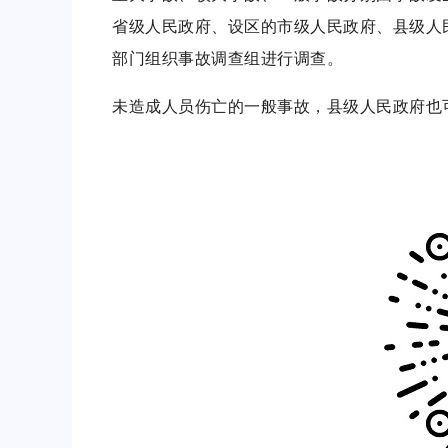
省级人民政府、设区的市级人民政府、县级人
部门组织事故调查组进行调查。
未造成人员伤亡的一般事故，县级人民政府也