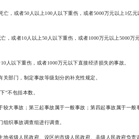
亡，或者50人以上100人以下重伤，或者5000万元以上1亿
，或者10人以上50人以下重伤，或者1000万元以上5000万
10人以下重伤，或者1000万元以下直接经济损失的事故。
有关部门，制定事故等级划分的补充性规定。
以下”不包括本数。
于较大事故；第三起事故属于一般事故；第四起事故属于一般
门组织事故调查组进行调查。
生地省级人民政府、设区的市级人民政府、县级人民政府负责