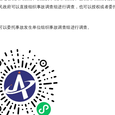
民政府可以直接组织事故调查组进行调查，也可以授权或者委
可以委托事故发生单位组织事故调查组进行调查。