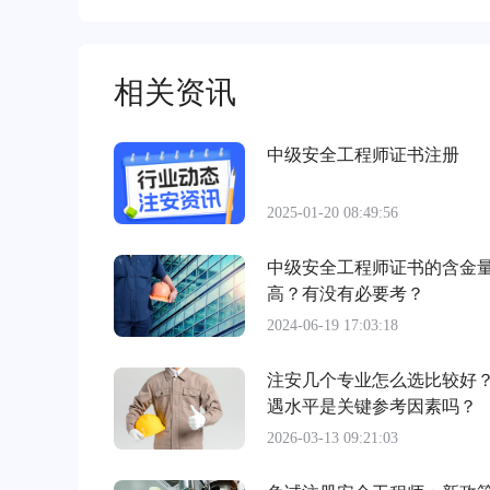
相关资讯
中级安全工程师证书注册
2025-01-20 08:49:56
中级安全工程师证书的含金
高？有没有必要考？
2024-06-19 17:03:18
注安几个专业怎么选比较好
遇水平是关键参考因素吗？
2026-03-13 09:21:03