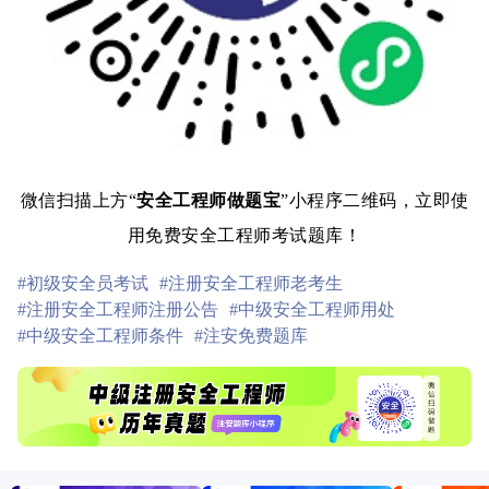
微信扫描上方“
安全工程师做题宝
”小程序二维码，立即使
用免费安全工程师考试题库！
#初级安全员考试
#注册安全工程师老考生
#注册安全工程师注册公告
#中级安全工程师用处
#中级安全工程师条件
#注安免费题库