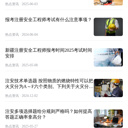
径。
热点资讯 · 2025-06-03
报考注册安全工程师考试有什么注意事项？
热点资讯 · 2024-06-04
新疆注册安全工程师报考时间2025考试时间
安排
热点资讯 · 2025-05-08
注安技术单选题 按照物质的燃烧特性可以把
火灾分为A～F六个类别。下列关于火灾分类
的
热点资讯 · 2024-12-02
注安多项选择题给分规则严格吗？如何提高
答题正确率拿高分？
热点资讯 · 2025-05-27