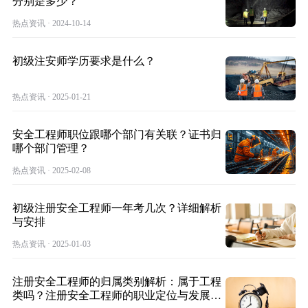
分别是多少？
热点资讯 · 2024-10-14
初级注安师学历要求是什么？
热点资讯 · 2025-01-21
安全工程师职位跟哪个部门有关联？证书归
哪个部门管理？
热点资讯 · 2025-02-08
初级注册安全工程师一年考几次？详细解析
与安排
热点资讯 · 2025-01-03
注册安全工程师的归属类别解析：属于工程
类吗？注册安全工程师的职业定位与发展路