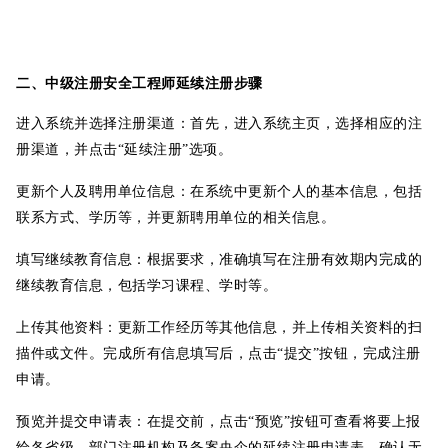
二、中级注册安全工程师延续注册步骤
进入系统并选择注册渠道：首先，进入系统主页，选择相应的注
册渠道，并点击
“延续注册”选项。
更新个人及聘用单位信息：在系统中更新个人的基本信息，包括
联系方式、学历等，并更新聘用单位的相关信息。
填写继续教育信息：根据要求，准确填写在注册有效期内完成的
继续教育信息，包括学习课程、学时等。
上传其他资料：更新工作经历等其他信息，并上传相关资料的扫
描件或文件。完成所有信息填写后，点击
“提交”按钮，完成注册
申请。
预览并提交申请表：在提交前，点击
“预览”按钮可查看将要上报
给各省级、部门注册机构及备案央企的延续注册申请表。确认无