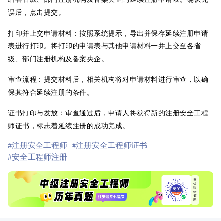
误后，点击提交。
打印并上交申请材料：按照系统提示，导出并保存延续注册申请
表进行打印。将打印的申请表与其他申请材料一并上交至各省
级、部门注册机构及备案央企。
审查流程：提交材料后，相关机构将对申请材料进行审查，以确
保其符合延续注册的条件。
证书打印与发放：审查通过后，申请人将获得新的注册安全工程
师证书，标志着延续注册的成功完成。
#注册安全工程师
#注册安全工程师证书
#安全工程师注册