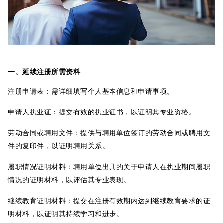
一、延续注册所需资料
注册申请表：需详细填写个人基本信息和申请事项。
申请人执业证：提交有效的执业证书，以证明其专业资格。
劳动合同或聘用文件：提供与聘用单位签订的劳动合同或聘用文
件的复印件，以证明聘用关系。
履职情况证明材料：聘用单位出具的关于申请人在执业期间履职
情况的证明材料，以评估其专业表现。
继续教育证明材料：提交在注册有效期内达到继续教育要求的证
明材料，以证明其持续学习和进步。