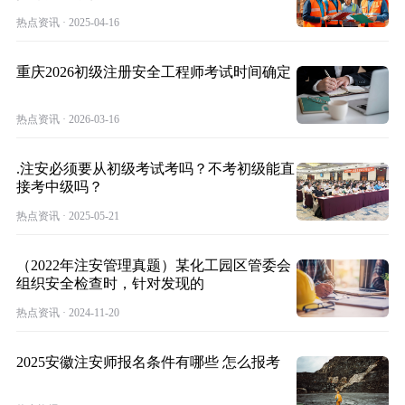
热点资讯 · 2025-04-16
重庆2026初级注册安全工程师考试时间确定
热点资讯 · 2026-03-16
.注安必须要从初级考试考吗？不考初级能直
接考中级吗？
热点资讯 · 2025-05-21
（2022年注安管理真题）某化工园区管委会
组织安全检查时，针对发现的
热点资讯 · 2024-11-20
2025安徽注安师报名条件有哪些 怎么报考