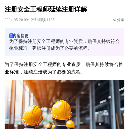
注册安全工程师延续注册详解
2024-05-20 09:12:51
阅读 1185
分享
为了保持注册安全工程师的专业资质，确保其持续符合
执业标准，延续注册成为了必要的流程。
为了保持注册安全工程师的专业资质，确保其持续符合执
业标准，延续注册成为了必要的流程。