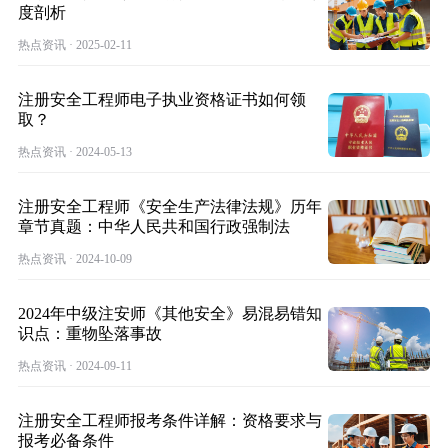
度剖析
热点资讯 · 2025-02-11
注册安全工程师电子执业资格证书如何领
取？
热点资讯 · 2024-05-13
注册安全工程师《安全生产法律法规》历年
章节真题：中华人民共和国行政强制法
热点资讯 · 2024-10-09
2024年中级注安师《其他安全》易混易错知
识点：重物坠落事故
热点资讯 · 2024-09-11
注册安全工程师报考条件详解：资格要求与
报考必备条件