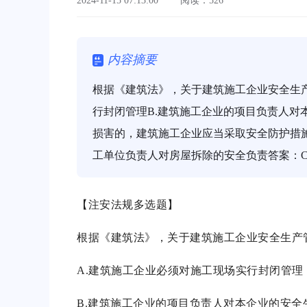
2024-11-15 07:13:00
阅读：526
内容摘要
根据《建筑法》，关于建筑施工企业安全生产
行封闭管理B.建筑施工企业的项目负责人对
损害的，建筑施工企业应当采取安全防护措施
工单位负责人对房屋拆除的安全负责答案：C
【注安法规多选题】
根据《建筑法》，关于建筑施工企业安全生产
A.建筑施工企业必须对施工现场实行封闭管理
B.建筑施工企业的项目负责人对本企业的安全