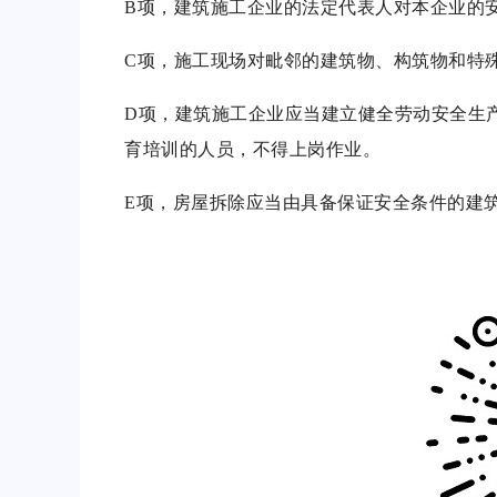
B项，建筑施工企业的法定代表人对本企业的
C项，施工现场对毗邻的建筑物、构筑物和特
D项，建筑施工企业应当建立健全劳动安全生
育培训的人员，不得上岗作业。
E项，房屋拆除应当由具备保证安全条件的建