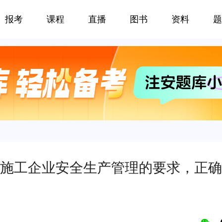
报考
课程
直播
图书
资料
题
施工企业安全生产管理的要求，正确