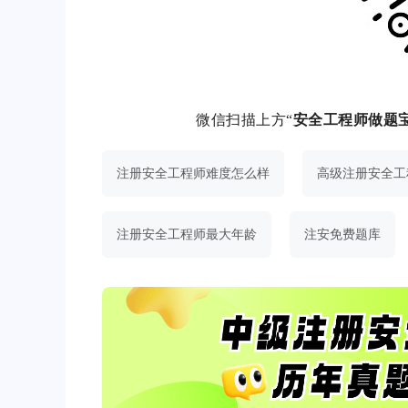
微信扫描上方“
安全工程师做题
注册安全工程师难度怎么样
高级注册安全工
注册安全工程师最大年龄
注安免费题库