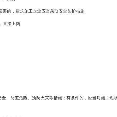
成损害的，建筑施工企业应当采取安全防护措施
，直接上岗
安全、防范危险、预防火灾等措施；有条件的，应当对施工现