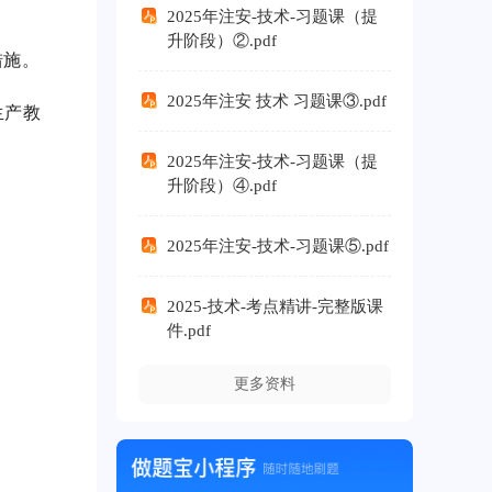
2025年注安-技术-习题课（提
升阶段）②.pdf
措施。
2025年注安 技术 习题课③.pdf
生产教
2025年注安-技术-习题课（提
升阶段）④.pdf
2025年注安-技术-习题课⑤.pdf
2025-技术-考点精讲-完整版课
件.pdf
更多资料