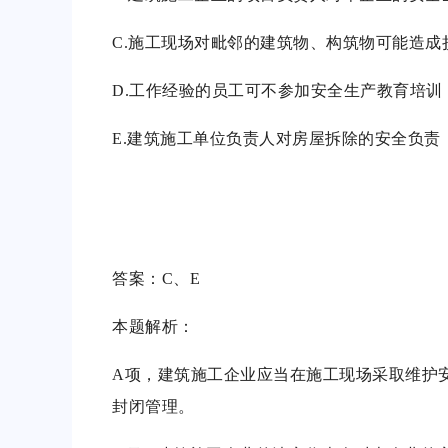
C.施工现场对毗邻的建筑物、构筑物可能造
D.工作经验的员工可不参加安全生产教育培训
E.建筑施工单位负责人对房屋拆除的安全负责
答案：C、E
本题解析：
A项，建筑施工企业应当在施工现场采取维护
封闭管理。