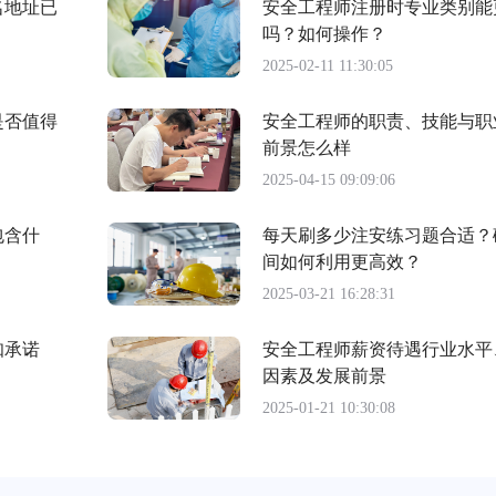
名地址已
安全工程师注册时专业类别能
吗？如何操作？
2025-02-11 11:30:05
是否值得
安全工程师的职责、技能与职
前景怎么样
2025-04-15 09:09:06
包含什
每天刷多少注安练习题合适？
间如何利用更高效？
2025-03-21 16:28:31
知承诺
安全工程师薪资待遇行业水平
因素及发展前景
2025-01-21 10:30:08