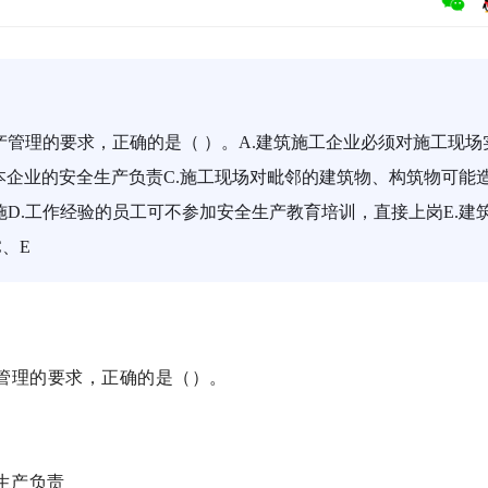
管理的要求，正确的是（ ）。A.建筑施工企业必须对施工现场
本企业的安全生产负责C.施工现场对毗邻的建筑物、构筑物可能
D.工作经验的员工可不参加安全生产教育培训，直接上岗E.建
、E
管理的要求，正确的是（）。
生产负责