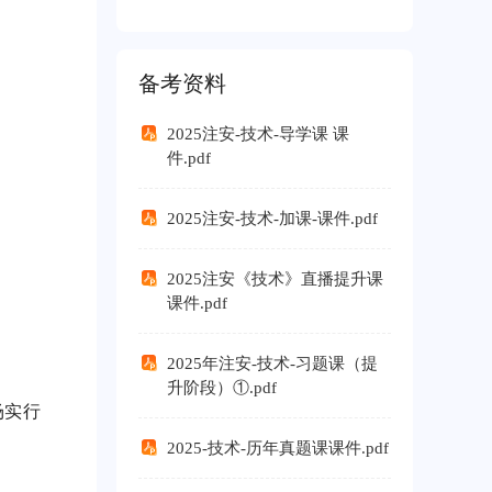
2026中级基础班
¥ 550.00
备考资料
2025注安-技术-导学课 课
件.pdf
2025注安-技术-加课-课件.pdf
2025注安《技术》直播提升课
课件.pdf
2025年注安-技术-习题课（提
升阶段）①.pdf
场实行
2025-技术-历年真题课课件.pdf