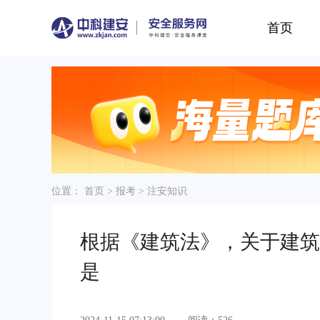
首页
位置：
首页
>
报考
>
注安知识
根据《建筑法》，关于建筑
是