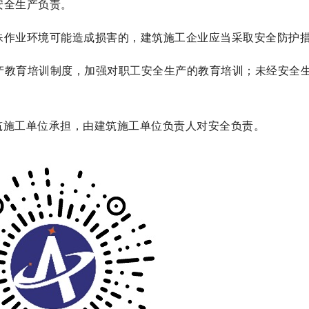
安全生产负责。
殊作业环境可能造成损害的，建筑施工企业应当采取安全防护
产教育培训制度，加强对职工安全生产的教育培训；未经安全
筑施工单位承担，由建筑施工单位负责人对安全负责。