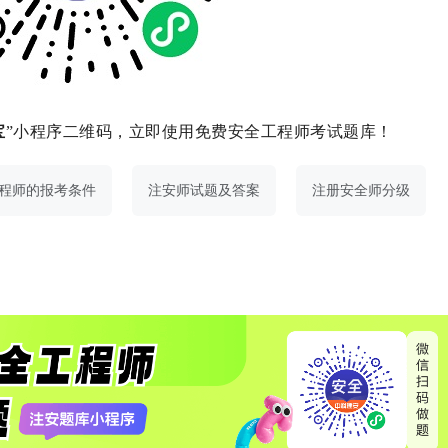
宝
”小程序二维码，立即使用免费安全工程师考试题库！
程师的报考条件
注安师试题及答案
注册安全师分级