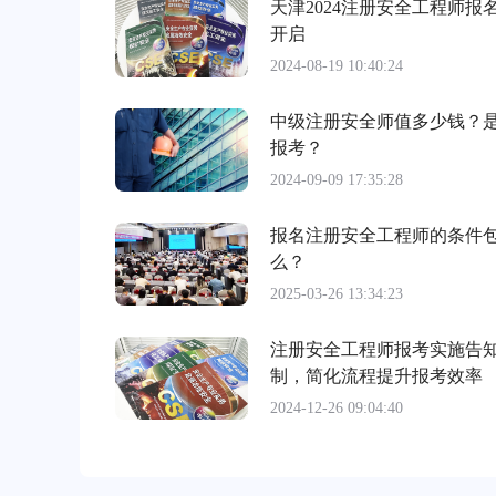
天津2024注册安全工程师报
开启
2024-08-19 10:40:24
中级注册安全师值多少钱？
报考？
2024-09-09 17:35:28
报名注册安全工程师的条件
么？
2025-03-26 13:34:23
注册安全工程师报考实施告
制，简化流程提升报考效率
2024-12-26 09:04:40