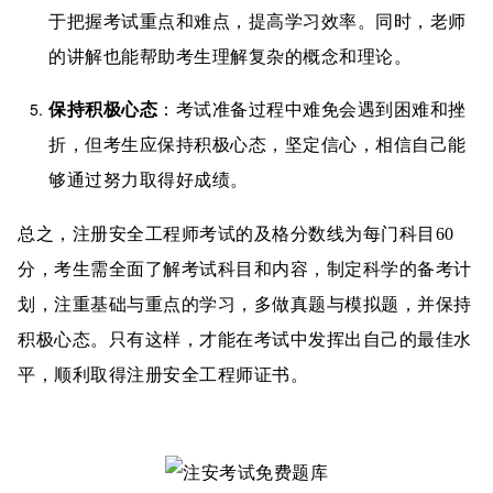
于把握考试重点和难点，提高学习效率。同时，老师
的讲解也能帮助考生理解复杂的概念和理论。
保持积极心态
：考试准备过程中难免会遇到困难和挫
折，但考生应保持积极心态，坚定信心，相信自己能
够通过努力取得好成绩。
总之，注册安全工程师考试的及格分数线为每门科目60
分，考生需全面了解考试科目和内容，制定科学的备考计
划，注重基础与重点的学习，多做真题与模拟题，并保持
积极心态。只有这样，才能在考试中发挥出自己的最佳水
平，顺利取得注册安全工程师证书。