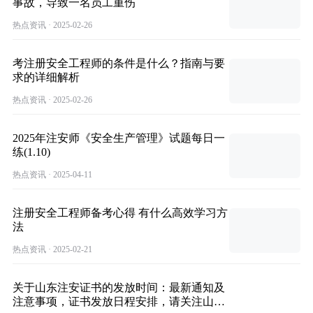
事故，导致一名员工重伤
热点资讯 · 2025-02-26
考注册安全工程师的条件是什么？指南与要
求的详细解析
热点资讯 · 2025-02-26
2025年注安师《安全生产管理》试题每日一
练(1.10)
热点资讯 · 2025-04-11
注册安全工程师备考心得 有什么高效学习方
法
热点资讯 · 2025-02-21
关于山东注安证书的发放时间：最新通知及
注意事项，证书发放日程安排，请关注山东