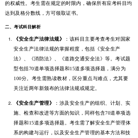
的权威性。考生需在规定的时限内，确保所有应考科目均
达到及格分数线，方可领取证书。
二、考试科目解析
《安全生产法律法规》
：该科目主要考查考生对国家
安全生产法律法规的掌握程度，包括《安全生产
法》、《消防法》、《道路交通安全法》等。考试题
型包括70道单项选择题和15道多项选择题，满分为
100分。考生需熟读教材，区分重点与难点，尤其要
关注近两年新颁布的法律法规或规定。
《安全生产管理》
：涉及安全生产的组织、计划、实
施、检查和改进等方面的知识，同样包含70道单项选
择题和15道多项选择题。考生需了解安全生产管理体
系的构建与运行，以及安全生产管理的基本方法和技