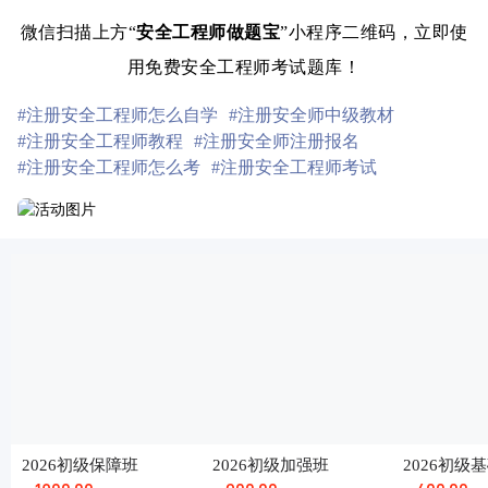
微信扫描上方“
安全工程师做题宝
”小程序二维码，立即使
用免费安全工程师考试题库！
#注册安全工程师怎么自学
#注册安全师中级教材
#注册安全工程师教程
#注册安全师注册报名
#注册安全工程师怎么考
#注册安全工程师考试
2026初级保障班
2026初级加强班
2026初级