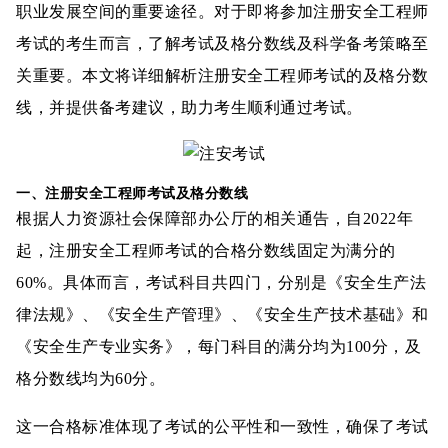
职业发展空间的重要途径。对于即将参加注册安全工程师
考试的考生而言，了解考试及格分数线及科学备考策略至
关重要。本文将详细解析注册安全工程师考试的及格分数
线，并提供备考建议，助力考生顺利通过考试。
一、注册安全工程师考试及格分数线
根据人力资源社会保障部办公厅的相关通告，自2022年
起，注册安全工程师考试的合格分数线固定为满分的
60%。具体而言，考试科目共四门，分别是《安全生产法
律法规》、《安全生产管理》、《安全生产技术基础》和
《安全生产专业实务》，每门科目的满分均为100分，及
格分数线均为60分。
这一合格标准体现了考试的公平性和一致性，确保了考试