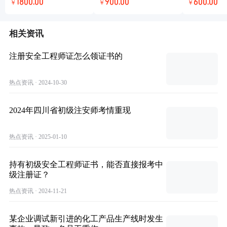
1800.00
900.00
600.00
￥
￥
￥
相关资讯
注册安全工程师证怎么领证书的
热点资讯 · 2024-10-30
2024年四川省初级注安师考情重现
热点资讯 · 2025-01-10
持有初级安全工程师证书，能否直接报考中
级注册证？
热点资讯 · 2024-11-21
某企业调试新引进的化工产品生产线时发生