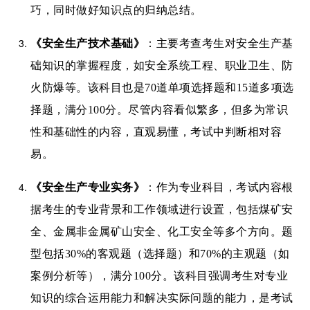
巧，同时做好知识点的归纳总结。
《安全生产技术基础》
：主要考查考生对安全生产基
础知识的掌握程度，如安全系统工程、职业卫生、防
火防爆等。该科目也是70道单项选择题和15道多项选
择题，满分100分。尽管内容看似繁多，但多为常识
性和基础性的内容，直观易懂，考试中判断相对容
易。
《安全生产专业实务》
：作为专业科目，考试内容根
据考生的专业背景和工作领域进行设置，包括煤矿安
全、金属非金属矿山安全、化工安全等多个方向。题
型包括30%的客观题（选择题）和70%的主观题（如
案例分析等），满分100分。该科目强调考生对专业
知识的综合运用能力和解决实际问题的能力，是考试