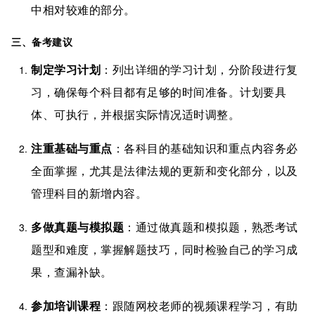
中相对较难的部分。
三、备考建议
制定学习计划
：列出详细的学习计划，分阶段进行复
习，确保每个科目都有足够的时间准备。计划要具
体、可执行，并根据实际情况适时调整。
注重基础与重点
：各科目的基础知识和重点内容务必
全面掌握，尤其是法律法规的更新和变化部分，以及
管理科目的新增内容。
多做真题与模拟题
：通过做真题和模拟题，熟悉考试
题型和难度，掌握解题技巧，同时检验自己的学习成
果，查漏补缺。
参加培训课程
：跟随网校老师的视频课程学习，有助