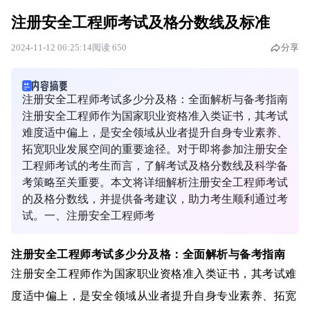
注册安全工程师考试及格分数线及标准
2024-11-12 06:25:14
阅读 650
分享
注册安全工程师考试多少分及格：全面解析与备考指南
注册安全工程师作为国家职业资格准入类证书，其考试
难度适中偏上，是安全领域从业者提升自身专业素养、
拓宽职业发展空间的重要途径。对于即将参加注册安全
工程师考试的考生而言，了解考试及格分数线及科学备
考策略至关重要。本文将详细解析注册安全工程师考试
的及格分数线，并提供备考建议，助力考生顺利通过考
试。一、注册安全工程师考
注册安全工程师考试多少分及格：全面解析与备考指南
注册安全工程师作为国家职业资格准入类证书，其考试难
度适中偏上，是安全领域从业者提升自身专业素养、拓宽