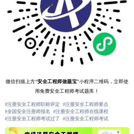
微信扫描上方“
安全工程师做题宝
”小程序二维码，立即使
用免费安全工程师考试题库！
#注册安全工程师职称评定
#注册安全工程师要点
#全国安全注册师报名
#注册安全工程师在线课程
#注册安全工程师考试过了
#注册安全工程师考试