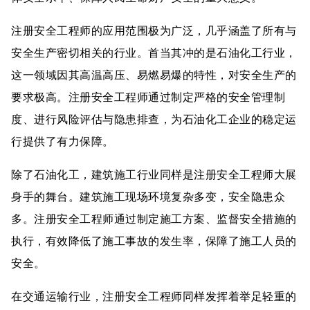
注册安全工程师的应用范围极为广泛，几乎涵盖了所有与
安全生产密切相关的行业。首当其冲的是石油化工行业，
这一领域因其高温高压、易燃易爆的特性，对安全生产的
要求极高。注册安全工程师通过制定严格的安全管理制
度、进行风险评估与隐患排查，为石油化工企业的稳定运
行提供了有力保障。
除了石油化工，建筑施工行业同样是注册安全工程师大展
身手的舞台。建筑施工现场环境复杂多变，安全隐患众
多。注册安全工程师通过制定施工方案、监督安全措施的
执行，有效降低了施工事故的发生率，保障了施工人员的
安全。
在交通运输行业，注册安全工程师同样发挥着举足轻重的