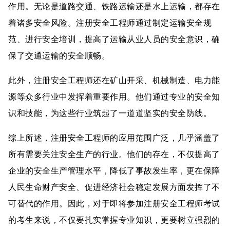
作用。无论是道路交通、铁路运输还是水上运输，都存在
着诸多安全风险。注册安全工程师通过制定运输安全规
范、进行安全培训，提高了运输从业人员的安全意识，确
保了交通运输的安全顺畅。
此外，注册安全工程师还在矿山开采、机械制造、电力能
源等众多行业中发挥着重要作用。他们通过专业的安全知
识和技能，为这些行业筑起了一道道坚实的安全防线。
综上所述，注册安全工程师的应用范围广泛，几乎涵盖了
所有需要关注安全生产的行业。他们的存在，不仅提高了
企业的安全生产管理水平，降低了事故发生率，更在保障
人民生命财产安全、促进经济社会稳定发展方面发挥了不
可替代的作用。因此，对于即将参加注册安全工程师考试
的考生来说，不仅要扎实掌握专业知识，更要树立强烈的