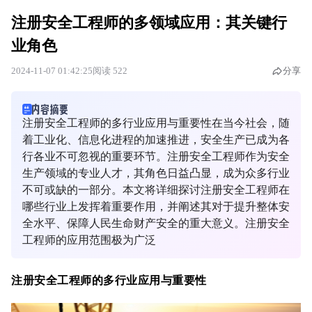
注册安全工程师的多领域应用：其关键行
业角色
2024-11-07 01:42:25
阅读 522
分享
注册安全工程师的多行业应用与重要性在当今社会，随
着工业化、信息化进程的加速推进，安全生产已成为各
行各业不可忽视的重要环节。注册安全工程师作为安全
生产领域的专业人才，其角色日益凸显，成为众多行业
不可或缺的一部分。本文将详细探讨注册安全工程师在
哪些行业上发挥着重要作用，并阐述其对于提升整体安
全水平、保障人民生命财产安全的重大意义。注册安全
工程师的应用范围极为广泛
注册安全工程师的多行业应用与重要性