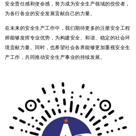
安全责任感和使命感，努力成为安全生产领域的佼佼者，
为各行各业的安全发展贡献自己的力量。
在未来的安全生产工作中，我们期待更多的注册安全工程
师能够发挥专业优势，为构建安全、和谐、稳定的社会环
境贡献力量。同时，也希望社会各界能够更加重视安全生
产工作，共同推动安全生产事业的持续发展。