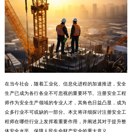
在当今社会，随着工业化、信息化进程的加速推进，安全
生产已成为各行各业不可忽视的重要环节。注册安全工程
师作为安全生产领域的专业人才，其角色日益凸显，成为
众多行业不可或缺的一部分。本文将详细探讨注册安全工
程师在哪些行业上发挥着重要作用，并阐述其对于提升整
体安全水平、保障人民生命财产安全的重大意义。