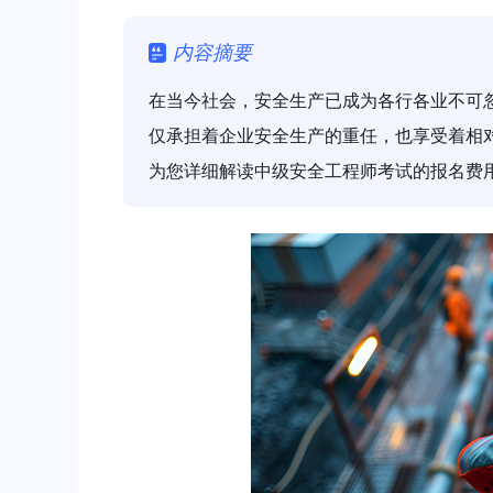
内容摘要
在当今社会，安全生产已成为各行各业不可
仅承担着企业安全生产的重任，也享受着相
为您详细解读中级安全工程师考试的报名费