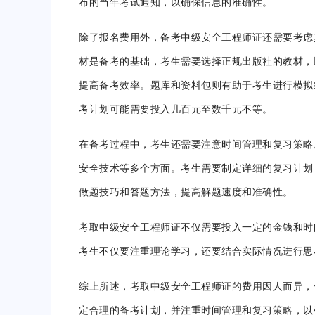
布的当年考试通知，以确保信息的准确性。
除了报名费用外，备考中级安全工程师证还需要考虑
材是备考的基础，考生需要选择正规出版社的教材，
提高备考效率。题库和资料包则有助于考生进行模拟
考计划可能需要投入几百元至数千元不等。
在备考过程中，考生还需要注意时间管理和复习策略
安全技术等多个方面。考生需要制定详细的复习计划
做题技巧和答题方法，提高解题速度和准确性。
考取中级安全工程师证不仅需要投入一定的金钱和时
考生不仅要注重理论学习，还要结合实际情况进行思
综上所述，考取中级安全工程师证的费用因人而异，
定合理的备考计划，并注重时间管理和复习策略，以