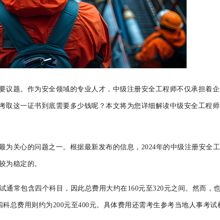
要议题。作为安全领域的专业人才，中级注册安全工程师不仅承担着企
考取这一证书到底需要多少钱呢？本文将为您详细解读中级安全工程师
最为关心的问题之一。根据最新发布的信息，2024年的中级注册安全
较为稳定的。
试通常包含四个科目，因此总费用大约在160元至320元之间。然而，
四科总费用则约为200元至400元。具体费用还需考生参考当地人事考试