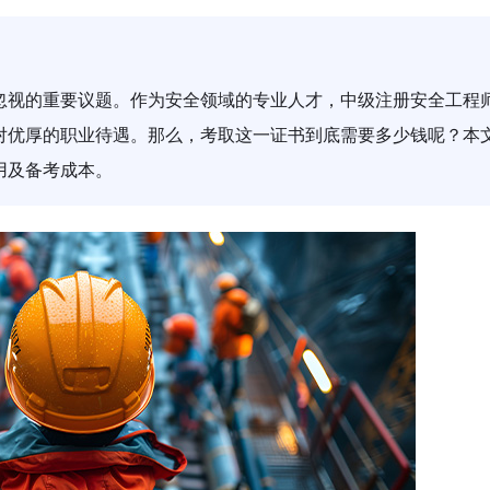
忽视的重要议题。作为安全领域的专业人才，中级注册安全工程
对优厚的职业待遇。那么，考取这一证书到底需要多少钱呢？本
用及备考成本。