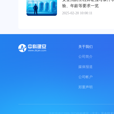
验、年龄等要求一览
2025-02-20 10:00:11
关于我们
公司简介
媒体报道
公司帐户
郑重声明
版权所有©2006-2025中科建安（北京）安全技术服务有限公司