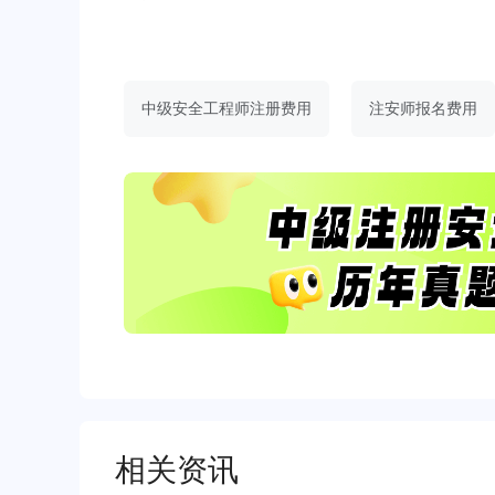
中级安全工程师注册费用
注安师报名费用
相关资讯