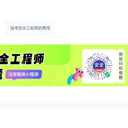
报考安全工程师的费用