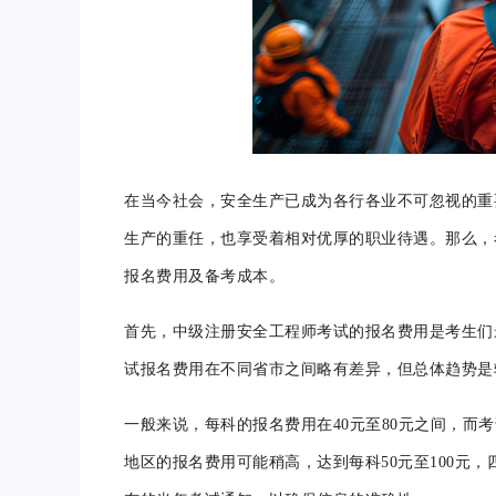
在当今社会，安全生产已成为各行各业不可忽视的重
生产的重任，也享受着相对优厚的职业待遇。那么，
报名费用及备考成本。
首先，中级注册安全工程师考试的报名费用是考生们
试报名费用在不同省市之间略有差异，但总体趋势是
一般来说，每科的报名费用在40元至80元之间，而考
地区的报名费用可能稍高，达到每科50元至100元，