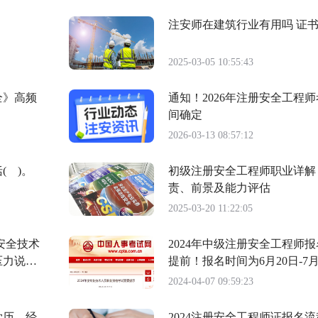
注安师在建筑行业有用吗 证
2025-03-05 10:55:43
全》高频
通知！2026年注册安全工程
间确定
2026-03-13 08:57:12
( )。
初级注册安全工程师职业详解
责、前景及能力评估
2025-03-20 11:22:05
安全技术
2024年中级注册安全工程师
压力说法
提前！报名时间为6月20日-7月
2024-04-07 09:59:23
学历、经
2024注册安全工程师证报名