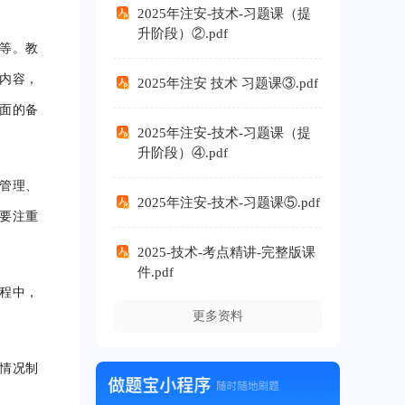
2025年注安-技术-习题课（提
升阶段）②.pdf
等。教
内容，
2025年注安 技术 习题课③.pdf
面的备
2025年注安-技术-习题课（提
升阶段）④.pdf
管理、
2025年注安-技术-习题课⑤.pdf
要注重
2025-技术-考点精讲-完整版课
件.pdf
程中，
更多资料
情况制