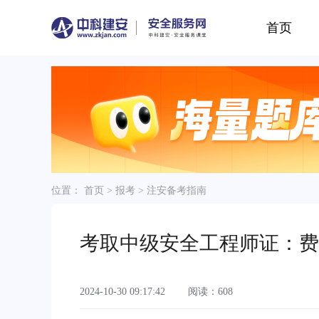
首页
位置：
首页
>
报考
>
注安备考指南
考取中级安全工程师证：费
2024-10-30 09:17:42
阅读：608