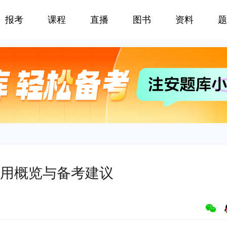
报考
课程
直播
图书
资料
题
用概览与备考建议