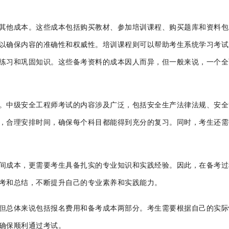
其他成本。这些成本包括购买教材、参加培训课程、购买题库和资料包
以确保内容的准确性和权威性。培训课程则可以帮助考生系统学习考试
练习和巩固知识。这些备考资料的成本因人而异，但一般来说，一个全
。中级安全工程师考试的内容涉及广泛，包括安全生产法律法规、安全
，合理安排时间，确保每个科目都能得到充分的复习。同时，考生还需
间成本，更需要考生具备扎实的专业知识和实践经验。因此，在备考过
考和总结，不断提升自己的专业素养和实践能力。
但总体来说包括报名费用和备考成本两部分。考生需要根据自己的实际
确保顺利通过考试。