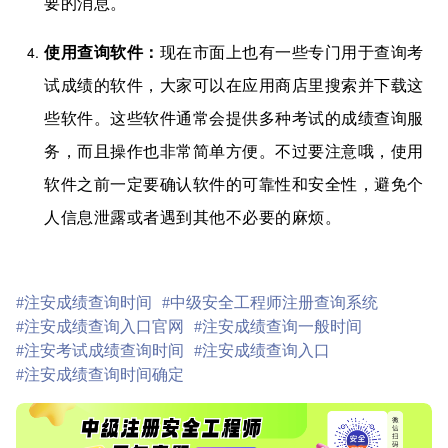
要的消息。
使用查询软件：
现在市面上也有一些专门用于查询考
试成绩的软件，大家可以在应用商店里搜索并下载这
些软件。这些软件通常会提供多种考试的成绩查询服
务，而且操作也非常简单方便。不过要注意哦，使用
软件之前一定要确认软件的可靠性和安全性，避免个
人信息泄露或者遇到其他不必要的麻烦。
#注安成绩查询时间
#中级安全工程师注册查询系统
#注安成绩查询入口官网
#注安成绩查询一般时间
#注安考试成绩查询时间
#注安成绩查询入口
#注安成绩查询时间确定