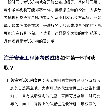
一段时间，考试机构就会开始公布成绩了。具体时间嘛，
每个考试机构可能都不一样，但根据往年的经验，大多数
考试机构都会在考试结束后的两个月左右公布成绩。比如
说，如果考试是在10月份进行的，那么成绩查询的时间就
可能会在12月下旬。当然啦，这只是个大概的时间范围，
具体还得看考试机构的通知哦。
注册安全工程师考试成绩
如何第一时间获
取？
关注考试机构官网：
考试机构的官网可是获取成绩信
息的首选渠道哦。大家可以多关注官网上的公告和通
知，一旦有成绩查询的消息，官网可是会第一时间发
布的。而且，官网上的信息也是最准确、最权威的，