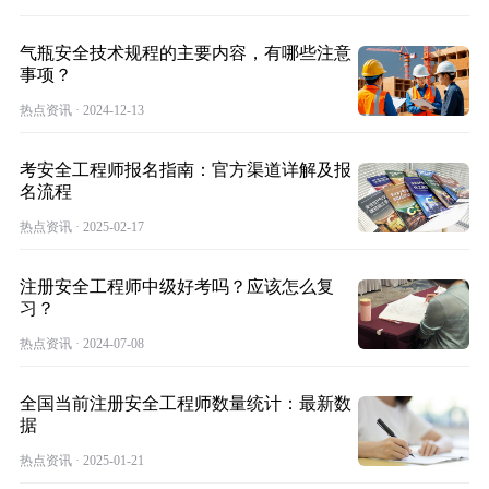
气瓶安全技术规程的主要内容，有哪些注意
事项？
热点资讯 · 2024-12-13
考安全工程师报名指南：官方渠道详解及报
名流程
热点资讯 · 2025-02-17
注册安全工程师中级好考吗？应该怎么复
习？
热点资讯 · 2024-07-08
全国当前注册安全工程师数量统计：最新数
据
热点资讯 · 2025-01-21