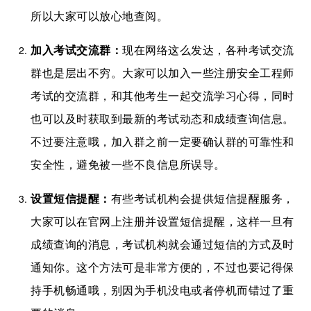
所以大家可以放心地查阅。
加入考试交流群：
现在网络这么发达，各种考试交流
群也是层出不穷。大家可以加入一些注册安全工程师
考试的交流群，和其他考生一起交流学习心得，同时
也可以及时获取到最新的考试动态和成绩查询信息。
不过要注意哦，加入群之前一定要确认群的可靠性和
安全性，避免被一些不良信息所误导。
设置短信提醒：
有些考试机构会提供短信提醒服务，
大家可以在官网上注册并设置短信提醒，这样一旦有
成绩查询的消息，考试机构就会通过短信的方式及时
通知你。这个方法可是非常方便的，不过也要记得保
持手机畅通哦，别因为手机没电或者停机而错过了重