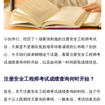
小伙伴们，经历了一场紧张刺激的注册安全工程师考试
后，大家是不是都在焦急地等待着成绩的公布呢？别担
心，今天咱们就来聊聊这个话题，看看注册安全工程师考
试成绩查询何时开始，以及如何第一时间获取成绩信息。
注册安全工程师考试成绩查询何时开始？
首先，关于注册安全工程师考试成绩查询的时间，这个可
是个让人既期待又紧张的事情。一般来说，考试结束后的