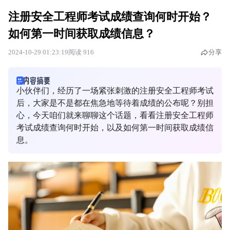
注册安全工程师考试成绩查询何时开始？
如何第一时间获取成绩信息？
2024-10-29 01:23:19
阅读 916
分享
小伙伴们，经历了一场紧张刺激的注册安全工程师考试
后，大家是不是都在焦急地等待着成绩的公布呢？别担
心，今天咱们就来聊聊这个话题，看看注册安全工程师
考试成绩查询何时开始，以及如何第一时间获取成绩信
息。